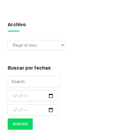
Archivo
Buscar por fechas