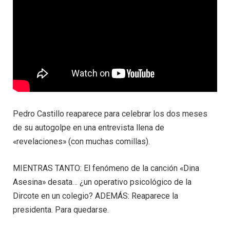
Pedro Castillo reaparece para celebrar los dos meses
de su autogolpe en una entrevista llena de
«revelaciones» (con muchas comillas).
MIENTRAS TANTO: El fenómeno de la canción «Dina
Asesina» desata… ¿un operativo psicológico de la
Dircote en un colegio? ADEMÁS: Reaparece la
presidenta. Para quedarse.