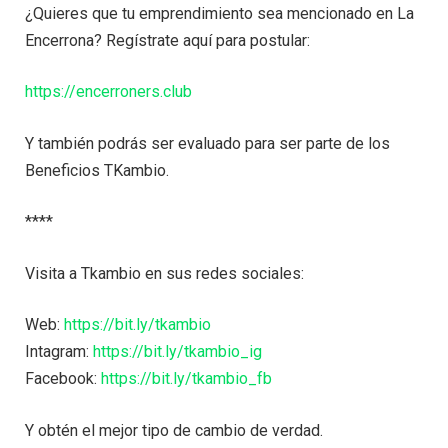
¿Quieres que tu emprendimiento sea mencionado en La
Encerrona? Regístrate aquí para postular:
https://encerroners.club
Y también podrás ser evaluado para ser parte de los
Beneficios TKambio.
****
Visita a Tkambio en sus redes sociales:
Web:
https://bit.ly/tkambio
Intagram:
https://bit.ly/tkambio_ig
Facebook:
https://bit.ly/tkambio_fb
Y obtén el mejor tipo de cambio de verdad.