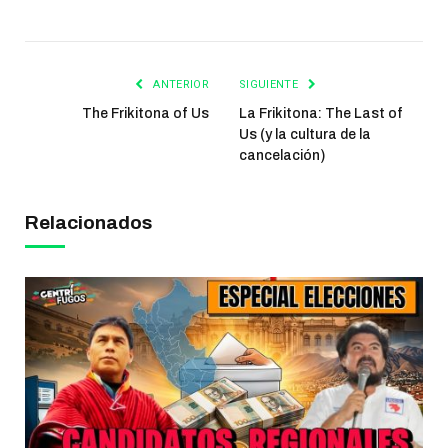
ANTERIOR
SIGUIENTE
The Frikitona of Us
La Frikitona: The Last of
Us (y la cultura de la
cancelación)
Relacionados