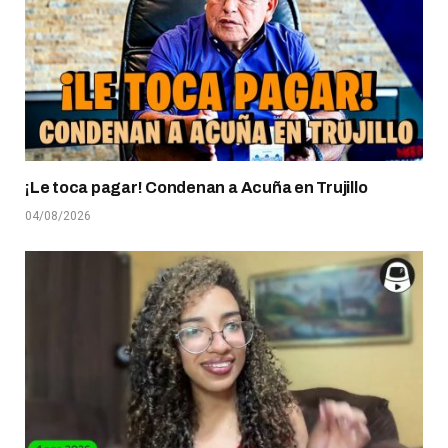
¡Le toca pagar! Condenan a Acuña en Trujillo
04/08/2026