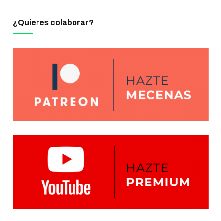
¿Quieres colaborar?