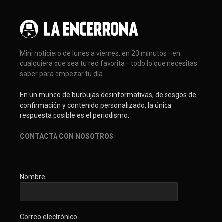
Mini noticiero de lunes a viernes, en 20 minutos –en
cualquiera que sea tu red favorita– todo lo que necesitas
saber para empezar tu día.
En un mundo de burbujas desinformativas, de sesgos de
confirmación y contenido personalizado, la única
respuesta posible es el periodismo.
CONTACTA CON NOSOTROS
.
Nombre
Correo electrónico