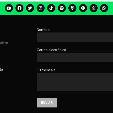
Nombre
quiera
Correo electrónico
ta
Tu mensaje