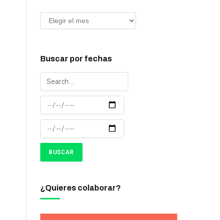
Buscar por fechas
¿Quieres colaborar?