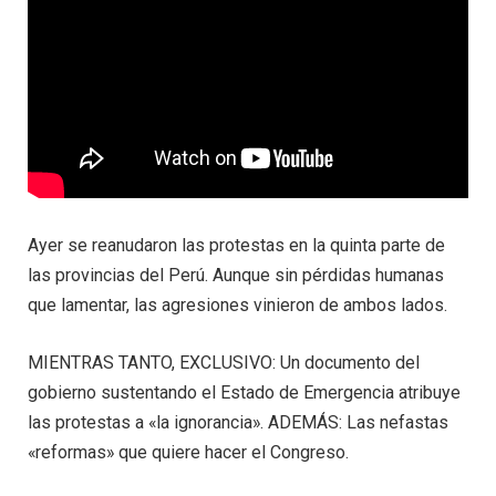
Ayer se reanudaron las protestas en la quinta parte de
las provincias del Perú. Aunque sin pérdidas humanas
que lamentar, las agresiones vinieron de ambos lados.
MIENTRAS TANTO, EXCLUSIVO: Un documento del
gobierno sustentando el Estado de Emergencia atribuye
las protestas a «la ignorancia». ADEMÁS: Las nefastas
«reformas» que quiere hacer el Congreso.