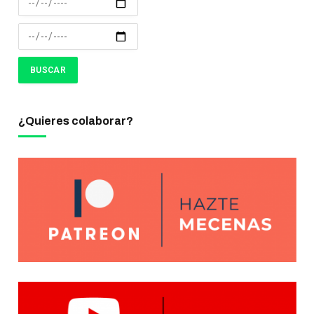
¿Quieres colaborar?