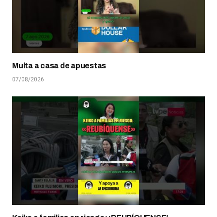
Multa a casa de apuestas
07/08/2026