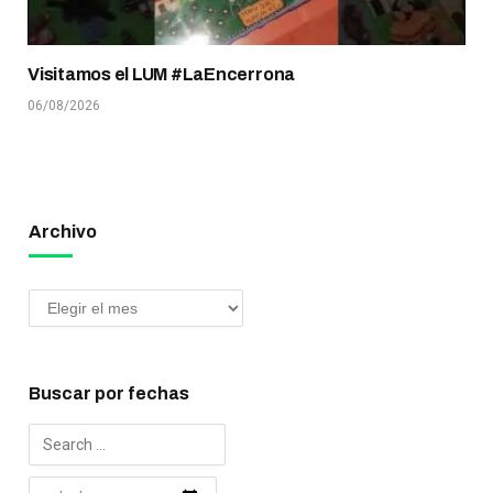
Visitamos el LUM #LaEncerrona
06/08/2026
Archivo
Buscar por fechas