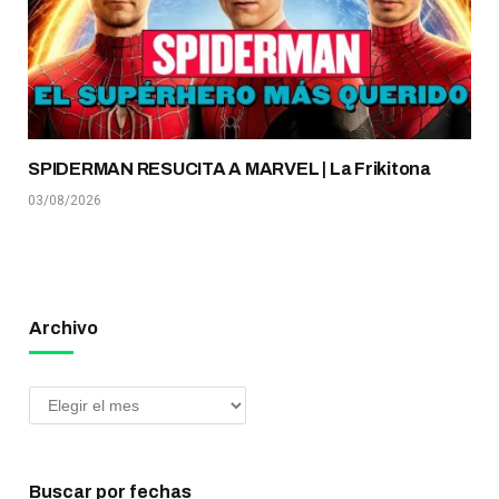
SPIDERMAN RESUCITA A MARVEL | La Frikitona
03/08/2026
Archivo
Buscar por fechas