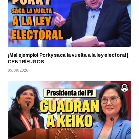
¡Mal ejemplo! Porky saca la vuelta a la ley electoral |
CENTRÍFUGOS
05/08/2026