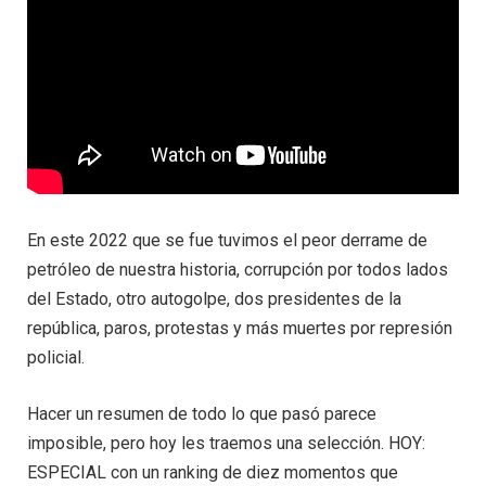
En este 2022 que se fue tuvimos el peor derrame de
petróleo de nuestra historia, corrupción por todos lados
del Estado, otro autogolpe, dos presidentes de la
república, paros, protestas y más muertes por represión
policial.
Hacer un resumen de todo lo que pasó parece
imposible, pero hoy les traemos una selección. HOY:
ESPECIAL con un ranking de diez momentos que