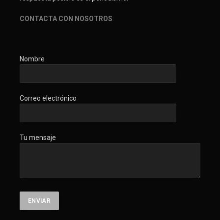
CONTACTA CON NOSOTROS
.
Nombre
Correo electrónico
Tu mensaje