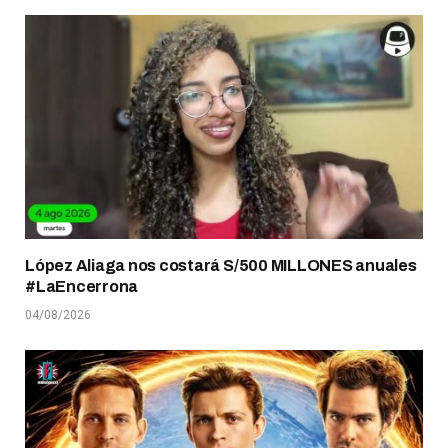
López Aliaga nos costará S/500 MILLONES anuales
#LaEncerrona
04/08/2026