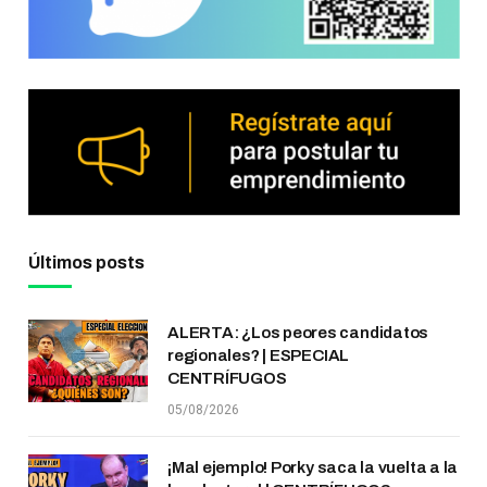
Últimos posts
ALERTA: ¿Los peores candidatos
regionales? | ESPECIAL
CENTRÍFUGOS
05/08/2026
¡Mal ejemplo! Porky saca la vuelta a la