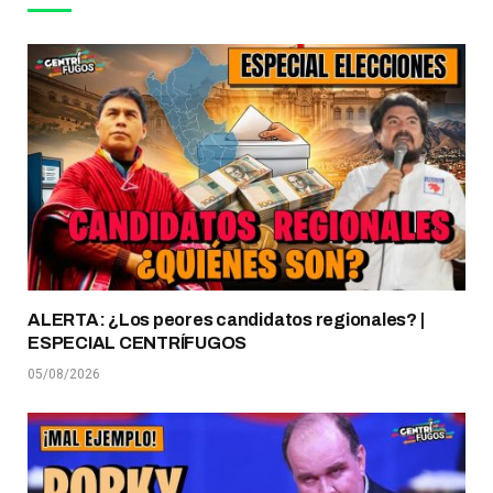
ALERTA: ¿Los peores candidatos regionales? |
ESPECIAL CENTRÍFUGOS
05/08/2026