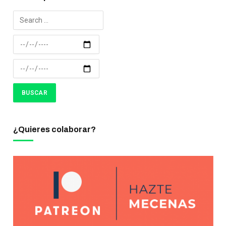
¿Quieres colaborar?