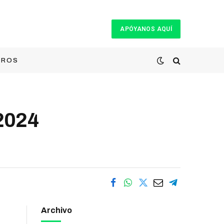
APÓYANOS AQUÍ
TROS
2024
Archivo