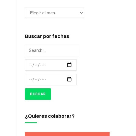
Buscar por fechas
¿Quieres colaborar?