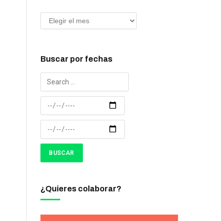
Buscar por fechas
¿Quieres colaborar?