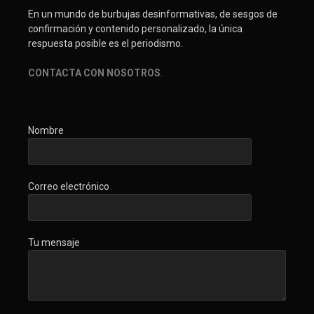
En un mundo de burbujas desinformativas, de sesgos de
confirmación y contenido personalizado, la única
respuesta posible es el periodismo.
CONTACTA CON NOSOTROS
.
Nombre
Correo electrónico
Tu mensaje