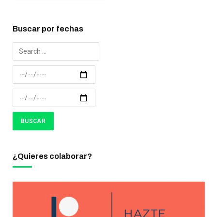
Buscar por fechas
¿Quieres colaborar?