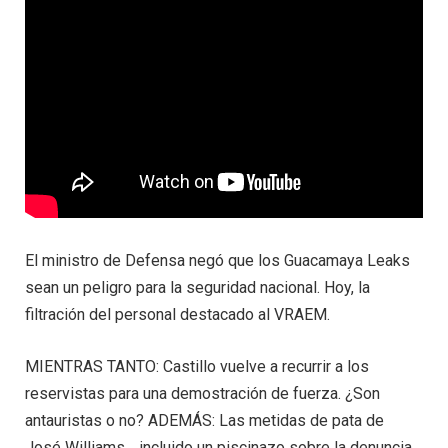
El ministro de Defensa negó que los Guacamaya Leaks
sean un peligro para la seguridad nacional. Hoy, la
filtración del personal destacado al VRAEM.
MIENTRAS TANTO: Castillo vuelve a recurrir a los
reservistas para una demostración de fuerza. ¿Son
antauristas o no? ADEMÁS: Las metidas de pata de
José Williams… incluido un piscinazo sobre la denuncia