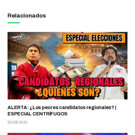
Relacionados
ALERTA: ¿Los peores candidatos regionales? |
ESPECIAL CENTRÍFUGOS
05/08/2026