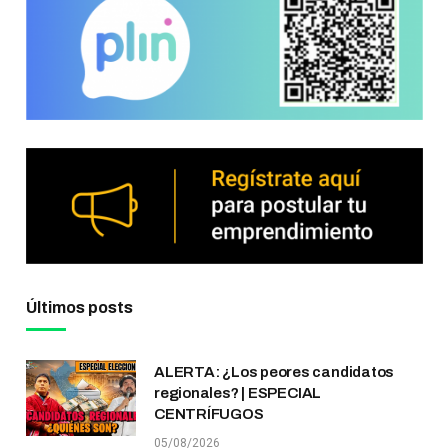
Últimos posts
ALERTA: ¿Los peores candidatos
regionales? | ESPECIAL
CENTRÍFUGOS
05/08/2026