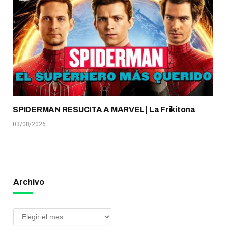
SPIDERMAN RESUCITA A MARVEL | La Frikitona
03/08/2026
Archivo