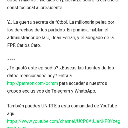
constitucional al presidente.
Y… La guerra secreta de fútbol. La millonaria pelea por
los derechos de los partidos. En primicia, hablan el
administrador de la U, Jean Ferrari, y el abogado de la
FPF, Carlos Caro.
****
¿Te gustó este episodio? ¿Buscas las fuentes de los
datos mencionados hoy? Entra a
http://patreon.com/ocram
para acceder a nuestros
grupos exclusivos de Telegram y WhatsApp.
También puedes UNIRTE a esta comunidad de YouTube
aquí
https://www.youtube.com/channel/UCP0AJJeNkFBYzeg