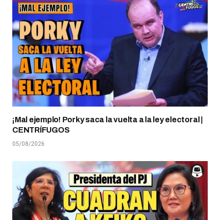
¡Mal ejemplo! Porky saca la vuelta a la ley electoral |
CENTRÍFUGOS
05/08/2026