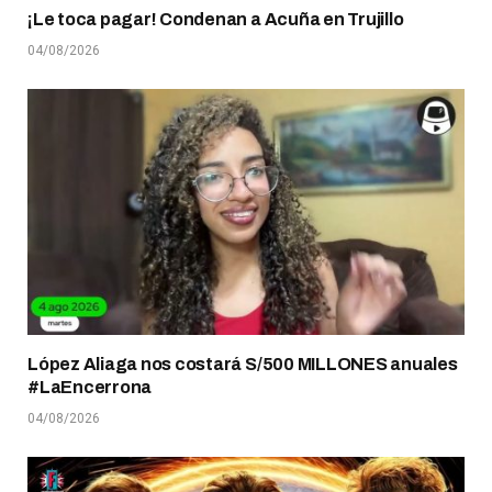
¡Le toca pagar! Condenan a Acuña en Trujillo
04/08/2026
López Aliaga nos costará S/500 MILLONES anuales
#LaEncerrona
04/08/2026