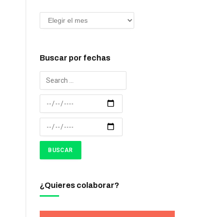
Buscar por fechas
¿Quieres colaborar?