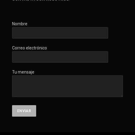
Nombre
Correo electrónico
Tu mensaje