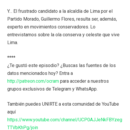
Y… El frustrado candidato a la alcaldía de Lima por el
Partido Morado, Guillermo Flores, resulta ser, además,
experto en movimientos conservadores. Lo
entrevistamos sobre la ola conserva y celeste que vive
Lima.
****
¿Te gustó este episodio? ¿Buscas las fuentes de los
datos mencionados hoy? Entra a
http://patreon.com/ocram
para acceder a nuestros
grupos exclusivos de Telegram y WhatsApp.
También puedes UNIRTE a esta comunidad de YouTube
aquí
https://www.youtube.com/channel/UCP0AJJeNkFBYzeg
TTVbKhPg/join