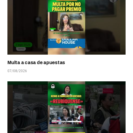
Multa a casa de apuestas
07/08/2026