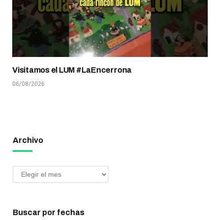
Visitamos el LUM #LaEncerrona
06/08/2026
Archivo
Buscar por fechas