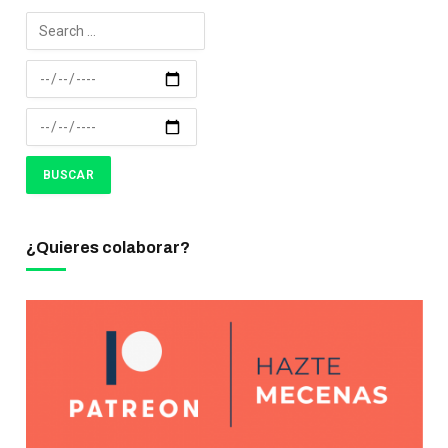
¿Quieres colaborar?