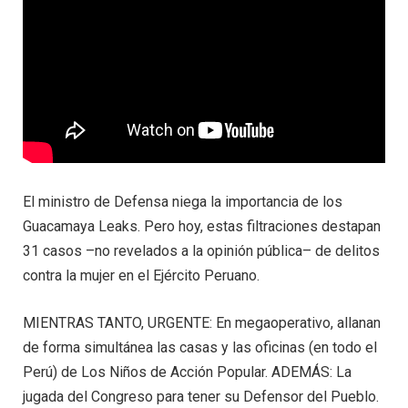
El ministro de Defensa niega la importancia de los
Guacamaya Leaks. Pero hoy, estas filtraciones destapan
31 casos –no revelados a la opinión pública– de delitos
contra la mujer en el Ejército Peruano.
MIENTRAS TANTO, URGENTE: En megaoperativo, allanan
de forma simultánea las casas y las oficinas (en todo el
Perú) de Los Niños de Acción Popular. ADEMÁS: La
jugada del Congreso para tener su Defensor del Pueblo.