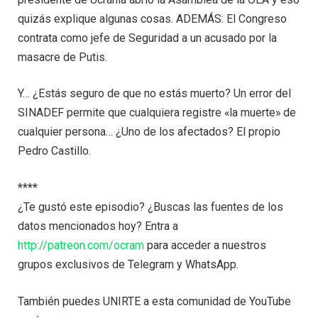
quizás explique algunas cosas. ADEMÁS: El Congreso
contrata como jefe de Seguridad a un acusado por la
masacre de Putis.
Y… ¿Estás seguro de que no estás muerto? Un error del
SINADEF permite que cualquiera registre «la muerte» de
cualquier persona… ¿Uno de los afectados? El propio
Pedro Castillo.
****
¿Te gustó este episodio? ¿Buscas las fuentes de los
datos mencionados hoy? Entra a
http://patreon.com/ocram
para acceder a nuestros
grupos exclusivos de Telegram y WhatsApp.
También puedes UNIRTE a esta comunidad de YouTube