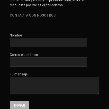
respuesta posible es el periodismo.
CONTACTA CON NOSOTROS
.
Nombre
Correo electrónico
Tu mensaje