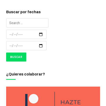
Buscar por fechas
¿Quieres colaborar?