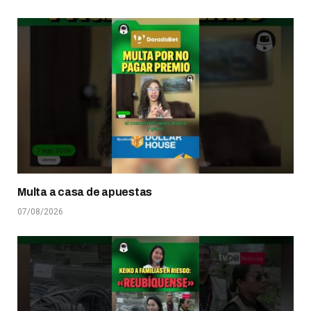
Multa a casa de apuestas
07/08/2026