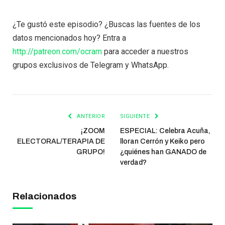
¿Te gustó este episodio? ¿Buscas las fuentes de los
datos mencionados hoy? Entra a
http://patreon.com/ocram
para acceder a nuestros
grupos exclusivos de Telegram y WhatsApp.
ANTERIOR
SIGUIENTE
¡ZOOM
ESPECIAL: Celebra Acuña,
ELECTORAL/TERAPIA DE
lloran Cerrón y Keiko pero
GRUPO!
¿quiénes han GANADO de
verdad?
Relacionados