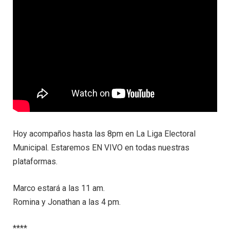
Hoy acompaños hasta las 8pm en La Liga Electoral
Municipal. Estaremos EN VIVO en todas nuestras
plataformas.
Marco estará a las 11 am.
Romina y Jonathan a las 4 pm.
****