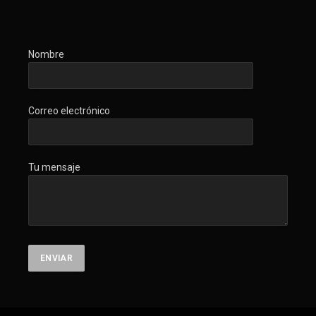
Nombre
Correo electrónico
Tu mensaje