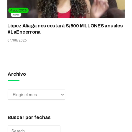
López Aliaga nos costará S/500 MILLONES anuales
#LaEncerrona
04/08/2026
Archivo
Buscar por fechas