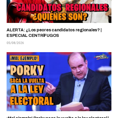
ALERTA: ¿Los peores candidatos regionales? |
ESPECIAL CENTRÍFUGOS
05/08/2026