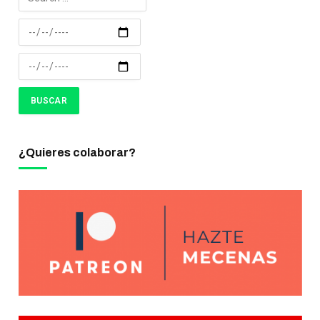
¿Quieres colaborar?