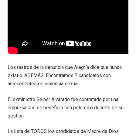
Los rastros de la denuncia que Alegría dice que nunca
existió. ADEMÁS: Encontramos 7 candidatos con
antecedentes de violencia sexual.
El exministro Geiner Alvarado fue contratado por una
empresa que se beneficio con polémico decreto de su
gestión.
La lista de TODOS los candidatos de Madre de Dios