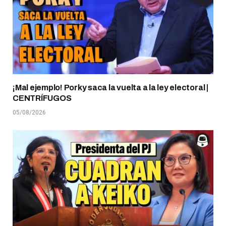
¡Mal ejemplo! Porky saca la vuelta a la ley electoral |
CENTRÍFUGOS
05/08/2026