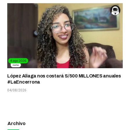
López Aliaga nos costará S/500 MILLONES anuales
#LaEncerrona
04/08/2026
Archivo