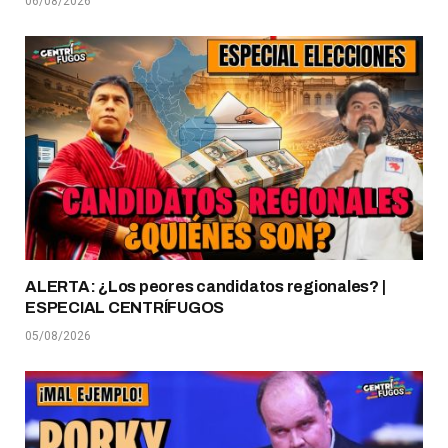
06/08/2026
ALERTA: ¿Los peores candidatos regionales? |
ESPECIAL CENTRÍFUGOS
05/08/2026