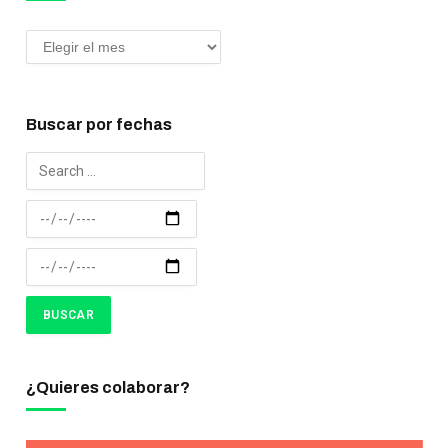
Buscar por fechas
¿Quieres colaborar?