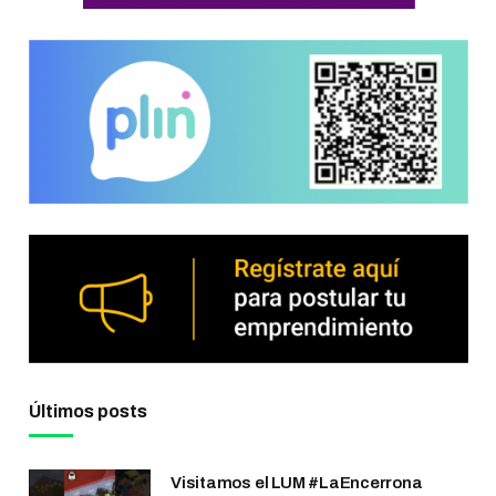
Últimos posts
Visitamos el LUM #LaEncerrona