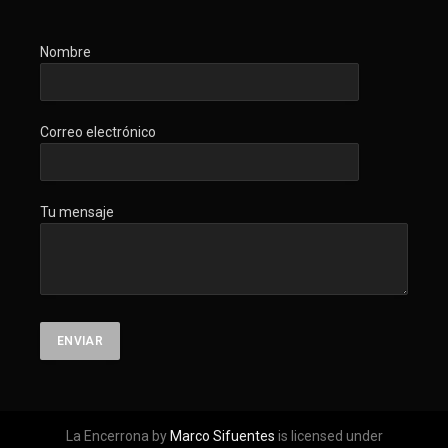
Nombre
Correo electrónico
Tu mensaje
La Encerrona by
Marco Sifuentes
is licensed under