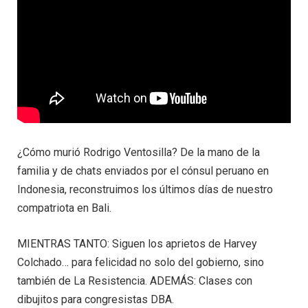
¿Cómo murió Rodrigo Ventosilla? De la mano de la
familia y de chats enviados por el cónsul peruano en
Indonesia, reconstruimos los últimos días de nuestro
compatriota en Bali.
MIENTRAS TANTO: Siguen los aprietos de Harvey
Colchado… para felicidad no solo del gobierno, sino
también de La Resistencia. ADEMÁS: Clases con
dibujitos para congresistas DBA.