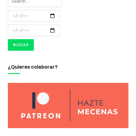
¿Quieres colaborar?