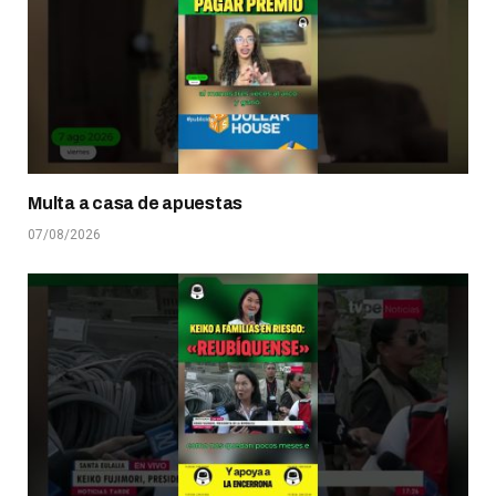
Multa a casa de apuestas
07/08/2026