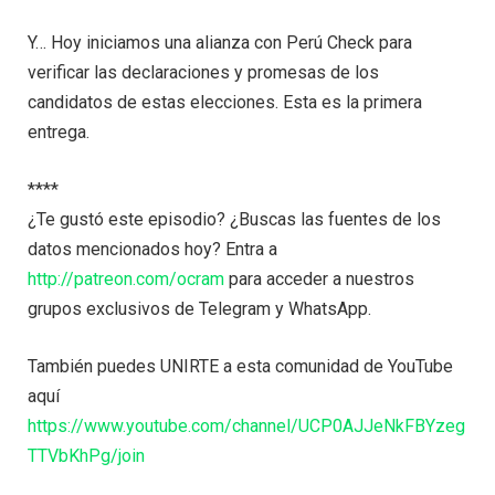
Y… Hoy iniciamos una alianza con Perú Check para
verificar las declaraciones y promesas de los
candidatos de estas elecciones. Esta es la primera
entrega.
****
¿Te gustó este episodio? ¿Buscas las fuentes de los
datos mencionados hoy? Entra a
http://patreon.com/ocram
para acceder a nuestros
grupos exclusivos de Telegram y WhatsApp.
También puedes UNIRTE a esta comunidad de YouTube
aquí
https://www.youtube.com/channel/UCP0AJJeNkFBYzeg
TTVbKhPg/join