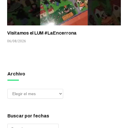
Visitamos el LUM #LaEncerrona
06/08/2026
Archivo
Buscar por fechas