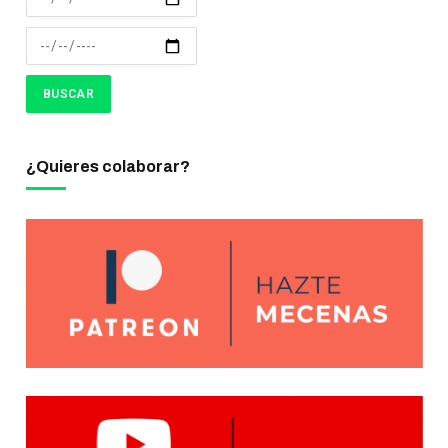
¿Quieres colaborar?