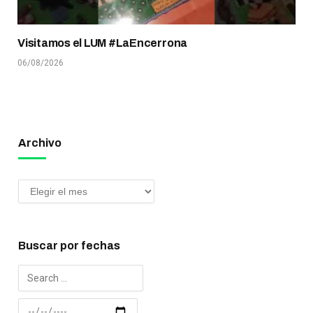
Visitamos el LUM #LaEncerrona
06/08/2026
Archivo
Buscar por fechas