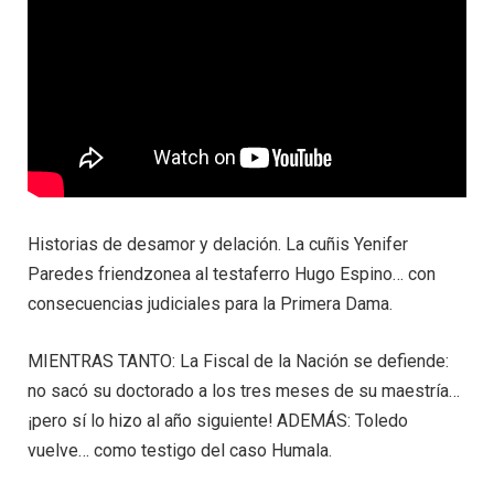
Historias de desamor y delación. La cuñis Yenifer
Paredes friendzonea al testaferro Hugo Espino… con
consecuencias judiciales para la Primera Dama.
MIENTRAS TANTO: La Fiscal de la Nación se defiende:
no sacó su doctorado a los tres meses de su maestría…
¡pero sí lo hizo al año siguiente! ADEMÁS: Toledo
vuelve… como testigo del caso Humala.