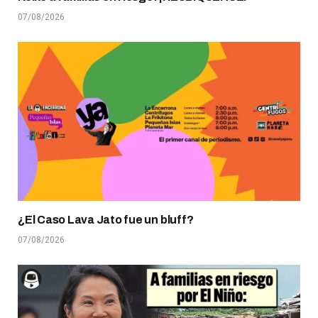
07/08/2026
¿El Caso Lava Jato fue un bluff?
07/08/2026