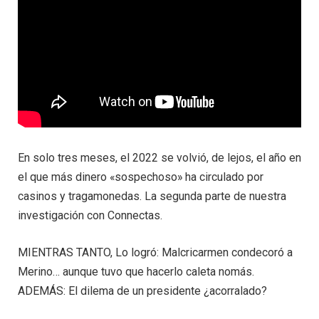
En solo tres meses, el 2022 se volvió, de lejos, el año en
el que más dinero «sospechoso» ha circulado por
casinos y tragamonedas. La segunda parte de nuestra
investigación con Connectas.
MIENTRAS TANTO, Lo logró: Malcricarmen condecoró a
Merino… aunque tuvo que hacerlo caleta nomás.
ADEMÁS: El dilema de un presidente ¿acorralado?