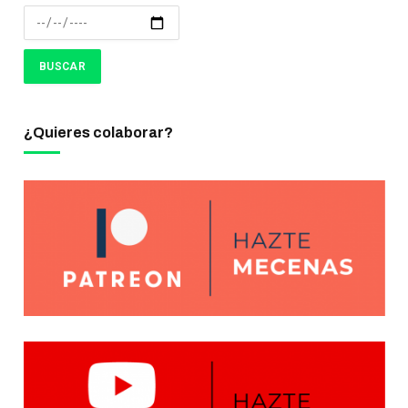
¿Quieres colaborar?