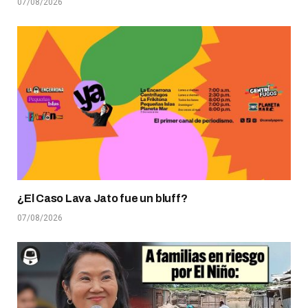
07/08/2026
¿El Caso Lava Jato fue un bluff?
07/08/2026