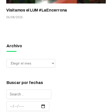
Visitamos el LUM #LaEncerrona
06/08/2026
Archivo
Buscar por fechas