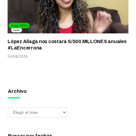
López Aliaga nos costará S/500 MILLONES anuales
#LaEncerrona
04/08/2026
Archivo
Buscar por fechas