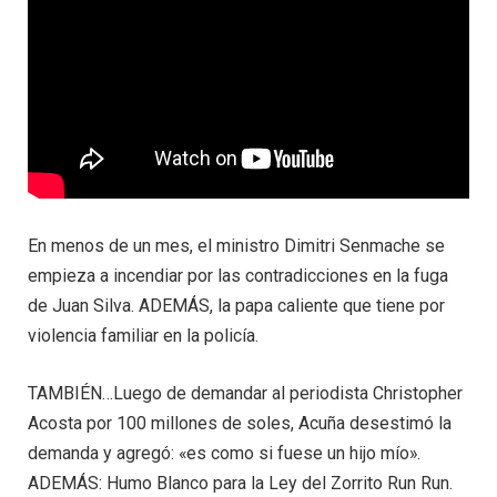
En menos de un mes, el ministro Dimitri Senmache se
empieza a incendiar por las contradicciones en la fuga
de Juan Silva. ADEMÁS, la papa caliente que tiene por
violencia familiar en la policía.
TAMBIÉN…Luego de demandar al periodista Christopher
Acosta por 100 millones de soles, Acuña desestimó la
demanda y agregó: «es como si fuese un hijo mío».
ADEMÁS: Humo Blanco para la Ley del Zorrito Run Run.