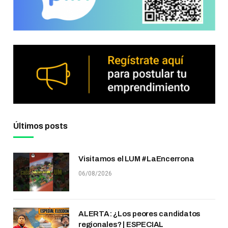
Últimos posts
Visitamos el LUM #LaEncerrona
06/08/2026
ALERTA: ¿Los peores candidatos
regionales? | ESPECIAL