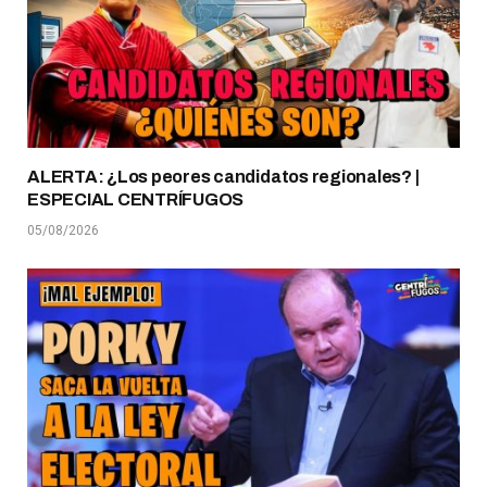
ALERTA: ¿Los peores candidatos regionales? |
ESPECIAL CENTRÍFUGOS
05/08/2026