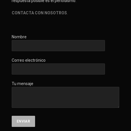
respuesta posible es el periodismo.
CONTACTA CON NOSOTROS
.
Nombre
Correo electrónico
Tu mensaje