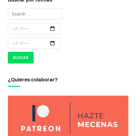
¿Quieres colaborar?