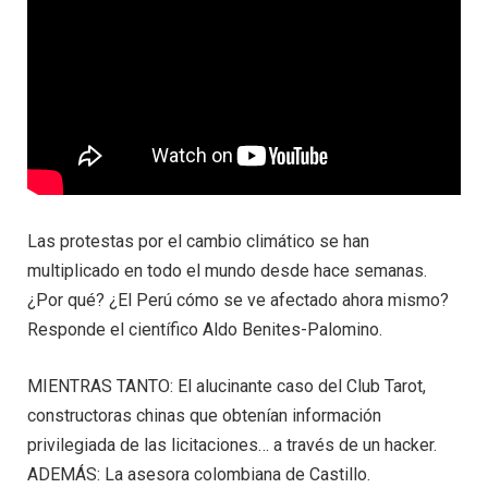
Las protestas por el cambio climático se han
multiplicado en todo el mundo desde hace semanas.
¿Por qué? ¿El Perú cómo se ve afectado ahora mismo?
Responde el científico Aldo Benites-Palomino.
MIENTRAS TANTO: El alucinante caso del Club Tarot,
constructoras chinas que obtenían información
privilegiada de las licitaciones… a través de un hacker.
ADEMÁS: La asesora colombiana de Castillo.