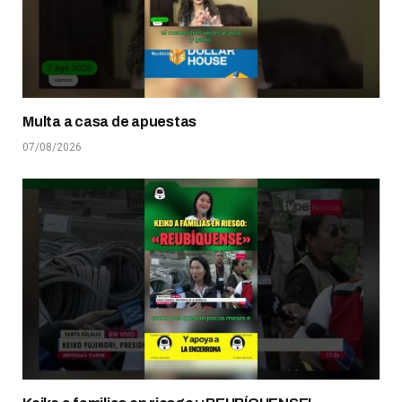
Multa a casa de apuestas
07/08/2026