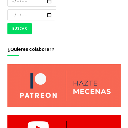
¿Quieres colaborar?