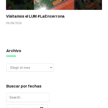
Visitamos el LUM #LaEncerrona
06/08/2026
Archivo
Buscar por fechas