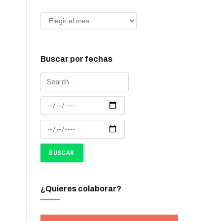
Buscar por fechas
¿Quieres colaborar?