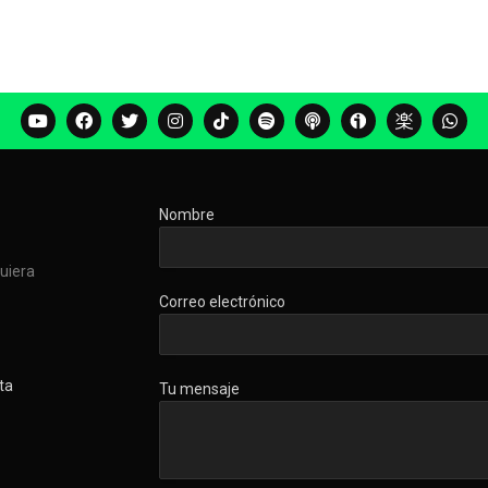
Nombre
quiera
Correo electrónico
ta
Tu mensaje