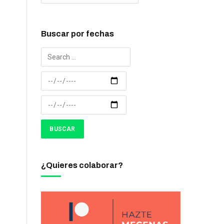
Buscar por fechas
¿Quieres colaborar?