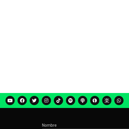
Nombre