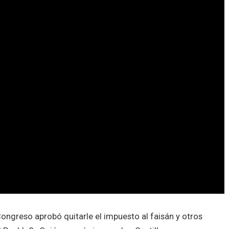
ongreso aprobó quitarle el impuesto al faisán y otros