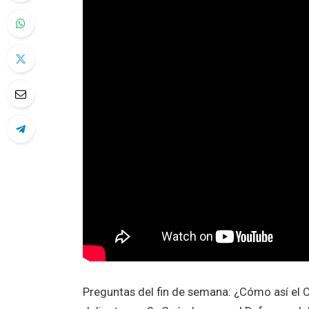
Preguntas del fin de semana: ¿Cómo así el C