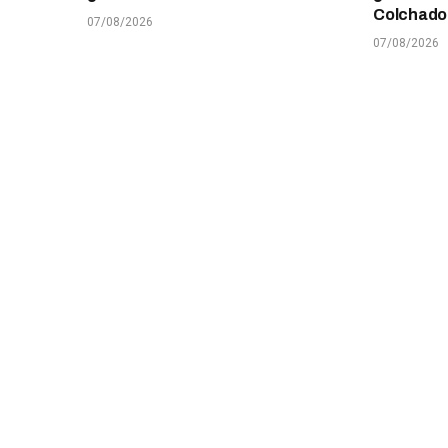
Colchado
07/08/2026
07/08/2026