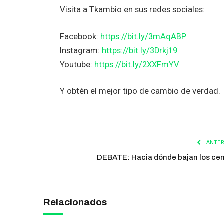
Visita a Tkambio en sus redes sociales:
Facebook:
https://bit.ly/3mAqABP
Instagram:
https://bit.ly/3Drkj19
Youtube:
https://bit.ly/2XXFmYV
Y obtén el mejor tipo de cambio de verdad.
ANTER
DEBATE: Hacia dónde bajan los cer
Relacionados