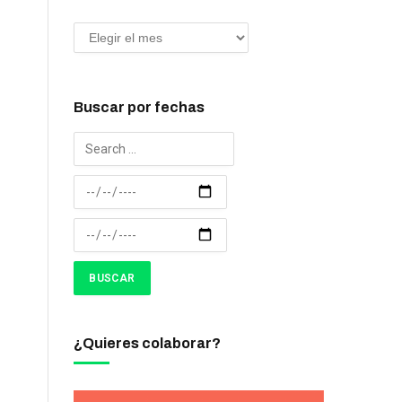
Buscar por fechas
¿Quieres colaborar?