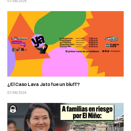
07/08/2026
¿El Caso Lava Jato fue un bluff?
07/08/2026