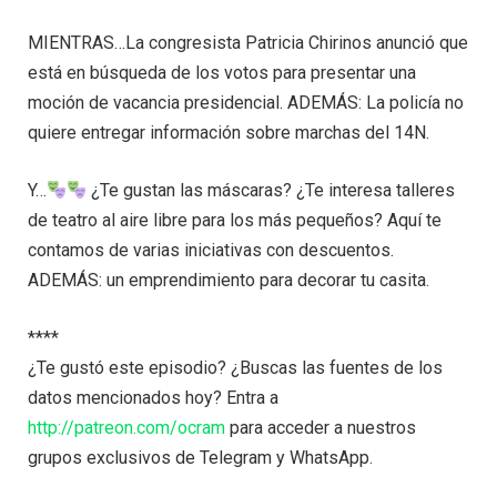
MIENTRAS…La congresista Patricia Chirinos anunció que
está en búsqueda de los votos para presentar una
moción de vacancia presidencial. ADEMÁS: La policía no
quiere entregar información sobre marchas del 14N.
Y…
¿Te gustan las máscaras? ¿Te interesa talleres
de teatro al aire libre para los más pequeños? Aquí te
contamos de varias iniciativas con descuentos.
ADEMÁS: un emprendimiento para decorar tu casita.
****
¿Te gustó este episodio? ¿Buscas las fuentes de los
datos mencionados hoy? Entra a
http://patreon.com/ocram
para acceder a nuestros
grupos exclusivos de Telegram y WhatsApp.