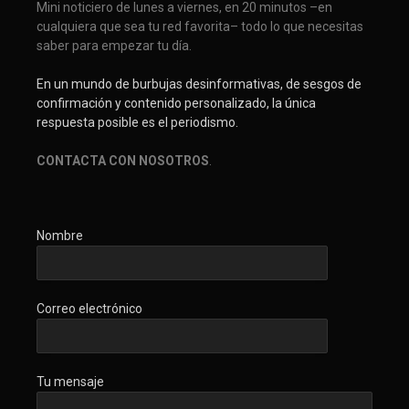
Mini noticiero de lunes a viernes, en 20 minutos –en
cualquiera que sea tu red favorita– todo lo que necesitas
saber para empezar tu día.
En un mundo de burbujas desinformativas, de sesgos de
confirmación y contenido personalizado, la única
respuesta posible es el periodismo.
CONTACTA CON NOSOTROS
.
Nombre
Correo electrónico
Tu mensaje