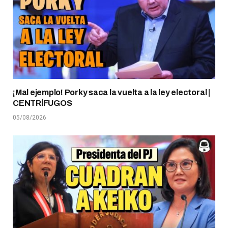
¡Mal ejemplo! Porky saca la vuelta a la ley electoral |
CENTRÍFUGOS
05/08/2026