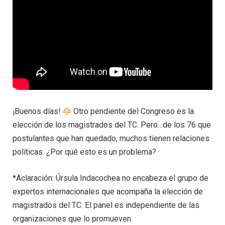
¡Buenos días!
Otro pendiente del Congreso es la
elección de los magistrados del TC. Pero…de los 76 que
postulantes que han quedado, muchos tienen relaciones
políticas. ¿Por qué esto es un problema?
*Aclaración: Úrsula Indacochea no encabeza el grupo de
expertos internacionales que acompaña la elección de
magistrados del TC. El panel es independiente de las
organizaciones que lo promueven.