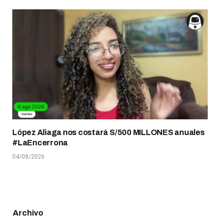
López Aliaga nos costará S/500 MILLONES anuales
#LaEncerrona
04/08/2026
Archivo