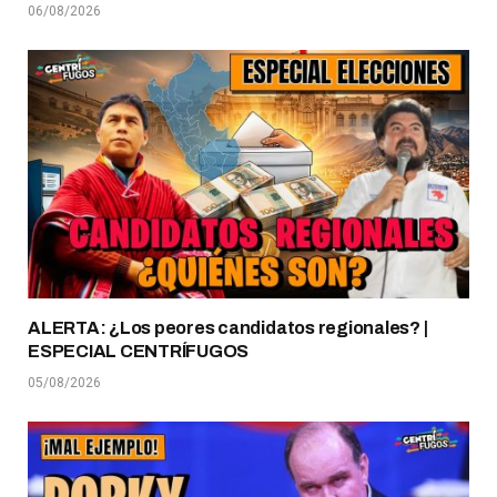
06/08/2026
ALERTA: ¿Los peores candidatos regionales? |
ESPECIAL CENTRÍFUGOS
05/08/2026