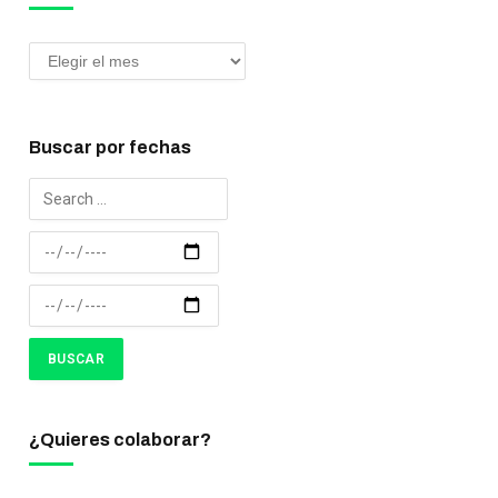
Buscar por fechas
¿Quieres colaborar?