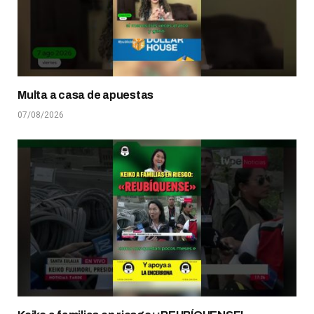
Multa a casa de apuestas
07/08/2026