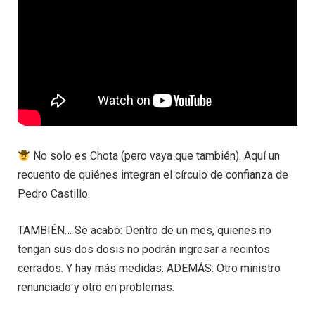
No solo es Chota (pero vaya que también). Aquí un
recuento de quiénes integran el círculo de confianza de
Pedro Castillo.
TAMBIÉN… Se acabó: Dentro de un mes, quienes no
tengan sus dos dosis no podrán ingresar a recintos
cerrados. Y hay más medidas. ADEMÁS: Otro ministro
renunciado y otro en problemas.