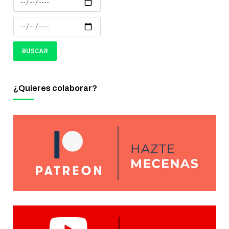
¿Quieres colaborar?