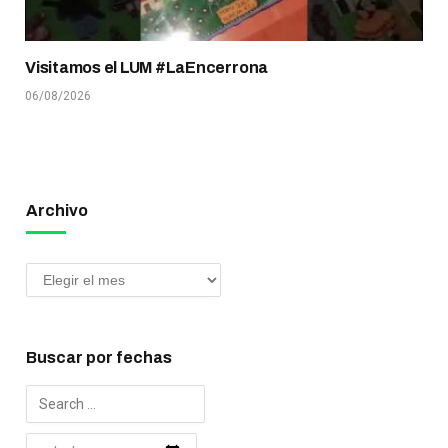
Visitamos el LUM #LaEncerrona
06/08/2026
Archivo
Buscar por fechas