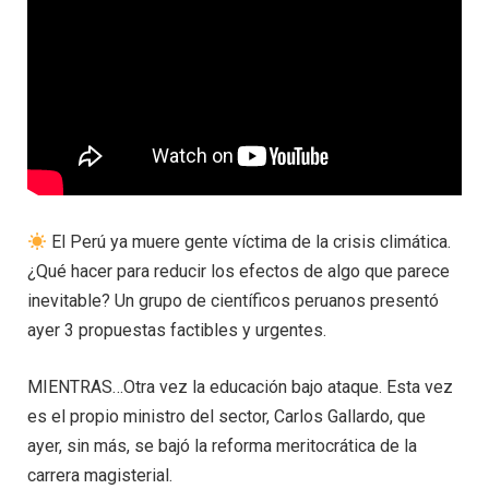
El Perú ya muere gente víctima de la crisis climática.
¿Qué hacer para reducir los efectos de algo que parece
inevitable? Un grupo de científicos peruanos presentó
ayer 3 propuestas factibles y urgentes.
MIENTRAS…Otra vez la educación bajo ataque. Esta vez
es el propio ministro del sector, Carlos Gallardo, que
ayer, sin más, se bajó la reforma meritocrática de la
carrera magisterial.