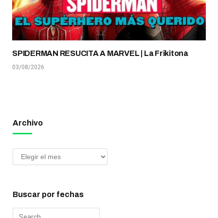
SPIDERMAN RESUCITA A MARVEL | La Frikitona
03/08/2026
Archivo
Buscar por fechas