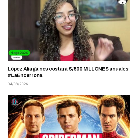
López Aliaga nos costará S/500 MILLONES anuales
#LaEncerrona
04/08/2026