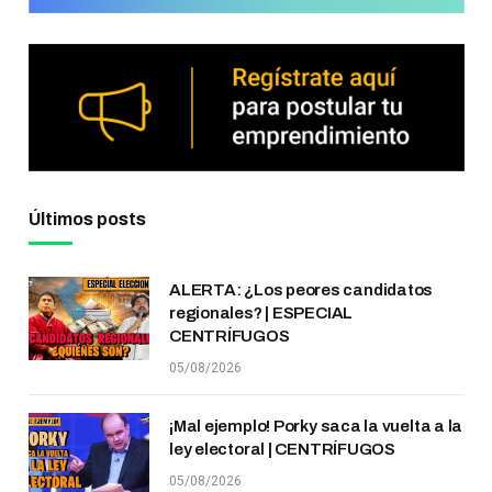
Últimos posts
ALERTA: ¿Los peores candidatos
regionales? | ESPECIAL
CENTRÍFUGOS
05/08/2026
¡Mal ejemplo! Porky saca la vuelta a la
ley electoral | CENTRÍFUGOS
05/08/2026