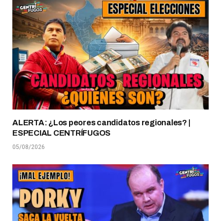
ALERTA: ¿Los peores candidatos regionales? |
ESPECIAL CENTRÍFUGOS
05/08/2026