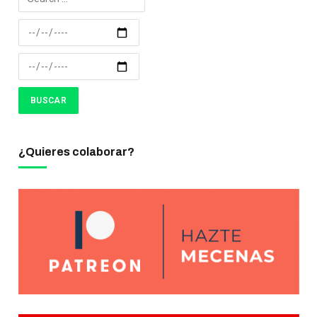
¿Quieres colaborar?