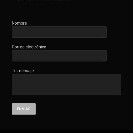
Nombre
Correo electrónico
Tu mensaje