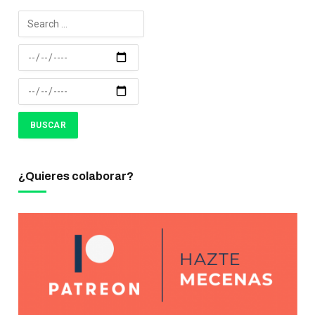
¿Quieres colaborar?