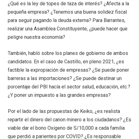
¿Qué es la ley de topes de taza de interés? ¿Afecta a la
pequeña empresa? ¿Tenemos una buena solidez fiscal
para seguir pagando la deuda externa? Para Barrantes,
realizar una Asamblea Constituyente, ¿puede hacer que
peligre nuestra economía?
También, habló sobre los planes de gobierno de ambos
candidatos. En el caso de Castillo, en pleno 2021, ¿es
factible la expropiación de empresas? ¿Se puede poner
barreras a las importaciones? ¿Se puede destinar un
porcentaje del PBI hacía el sector salud, educación, etc.?
¿Y poner un impuesto a las grandes empresas?
Por el lado de las propuestas de Keiko, ¿es realista
repartir el dinero del canon minero a los ciudadanos? ¿Es
viable dar el bono Oxigeno de S/10,000 a cada familia
que perdió a parientes por COVID? ¿Es responsable