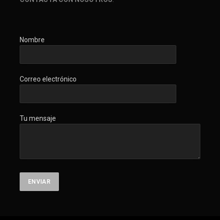
Nombre
Correo electrónico
Tu mensaje