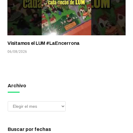
Visitamos el LUM #LaEncerrona
06/08/2026
Archivo
Buscar por fechas