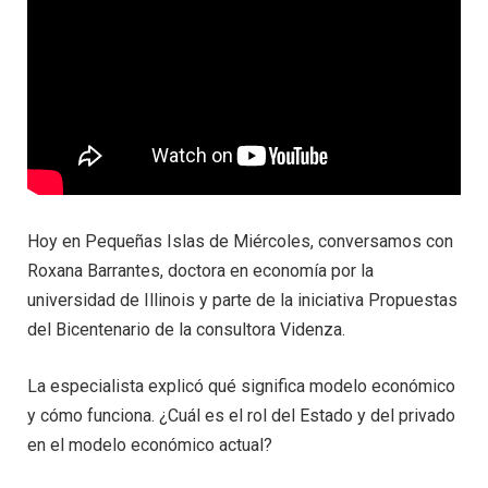
Hoy en Pequeñas Islas de Miércoles, conversamos con
Roxana Barrantes, doctora en economía por la
universidad de Illinois y parte de la iniciativa Propuestas
del Bicentenario de la consultora Videnza.
La especialista explicó qué significa modelo económico
y cómo funciona. ¿Cuál es el rol del Estado y del privado
en el modelo económico actual?