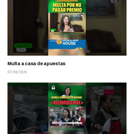
Multa a casa de apuestas
07/08/2026