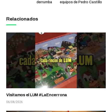
derrumba
equipos de Pedro Castillo
Relacionados
Visitamos el LUM #LaEncerrona
06/08/2026