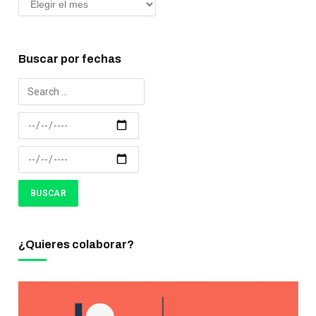
Buscar por fechas
¿Quieres colaborar?