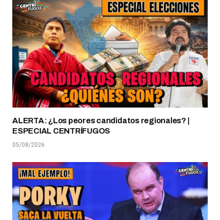
ALERTA: ¿Los peores candidatos regionales? |
ESPECIAL CENTRÍFUGOS
05/08/2026