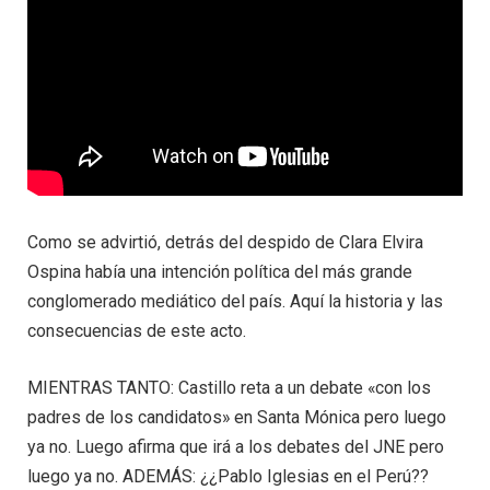
Como se advirtió, detrás del despido de Clara Elvira
Ospina había una intención política del más grande
conglomerado mediático del país. Aquí la historia y las
consecuencias de este acto.
MIENTRAS TANTO: Castillo reta a un debate «con los
padres de los candidatos» en Santa Mónica pero luego
ya no. Luego afirma que irá a los debates del JNE pero
luego ya no. ADEMÁS: ¿¿Pablo Iglesias en el Perú??