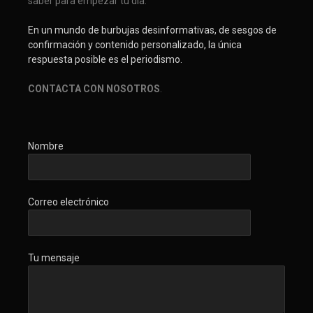
saber para empezar tu día.
En un mundo de burbujas desinformativas, de sesgos de
confirmación y contenido personalizado, la única
respuesta posible es el periodismo.
CONTACTA CON NOSOTROS
.
Nombre
Correo electrónico
Tu mensaje