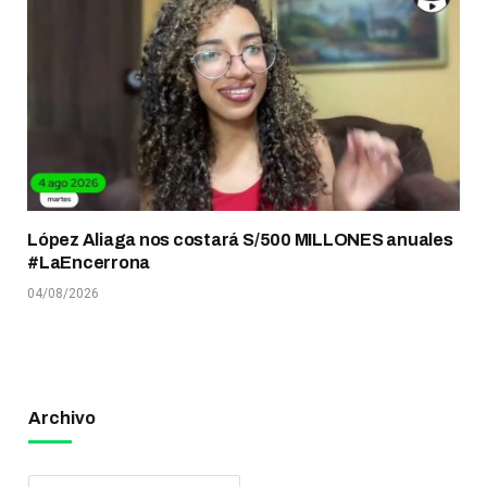
López Aliaga nos costará S/500 MILLONES anuales
#LaEncerrona
04/08/2026
Archivo