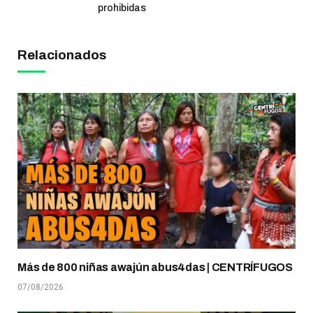
prohibidas
Relacionados
Más de 800 niñas awajún abus4das | CENTRÍFUGOS
07/08/2026