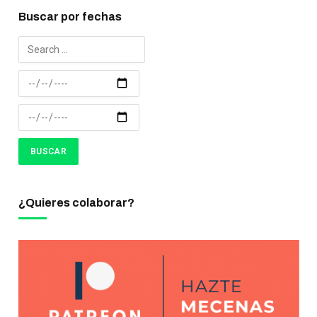
Buscar por fechas
¿Quieres colaborar?