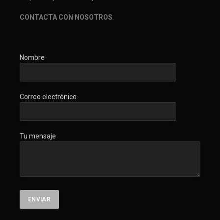
CONTACTA CON NOSOTROS
.
Nombre
Correo electrónico
Tu mensaje