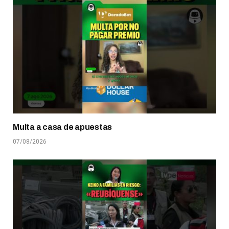
Multa a casa de apuestas
07/08/2026