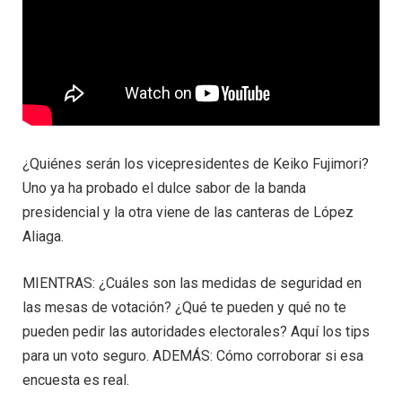
¿Quiénes serán los vicepresidentes de Keiko Fujimori?
Uno ya ha probado el dulce sabor de la banda
presidencial y la otra viene de las canteras de López
Aliaga.
MIENTRAS: ¿Cuáles son las medidas de seguridad en
las mesas de votación? ¿Qué te pueden y qué no te
pueden pedir las autoridades electorales? Aquí los tips
para un voto seguro. ADEMÁS: Cómo corroborar si esa
encuesta es real.