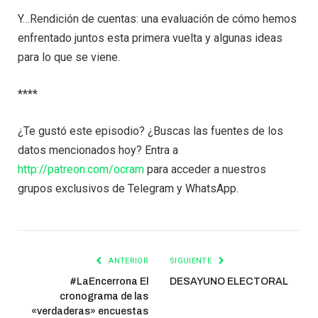
Y…Rendición de cuentas: una evaluación de cómo hemos
enfrentado juntos esta primera vuelta y algunas ideas
para lo que se viene.
****
¿Te gustó este episodio? ¿Buscas las fuentes de los
datos mencionados hoy? Entra a
http://patreon.com/ocram
para acceder a nuestros
grupos exclusivos de Telegram y WhatsApp.
ANTERIOR
SIGUIENTE
#LaEncerrona El
DESAYUNO ELECTORAL
cronograma de las
«verdaderas» encuestas