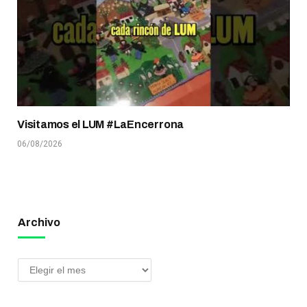
Visitamos el LUM #LaEncerrona
06/08/2026
Archivo