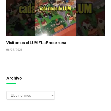
Visitamos el LUM #LaEncerrona
06/08/2026
Archivo