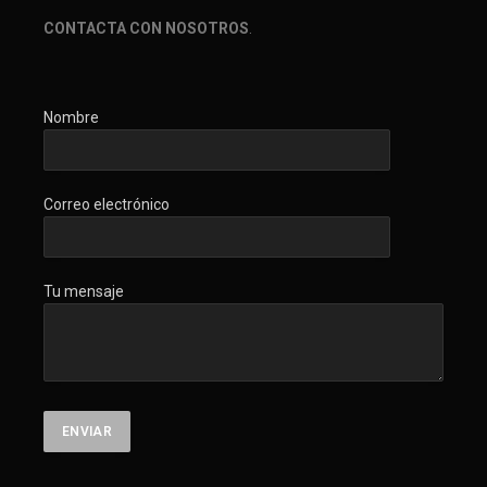
CONTACTA CON NOSOTROS
.
Nombre
Correo electrónico
Tu mensaje