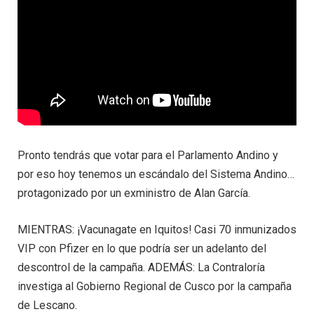
Pronto tendrás que votar para el Parlamento Andino y
por eso hoy tenemos un escándalo del Sistema Andino…
protagonizado por un exministro de Alan García.
MIENTRAS: ¡Vacunagate en Iquitos! Casi 70 inmunizados
VIP con Pfizer en lo que podría ser un adelanto del
descontrol de la campaña. ADEMÁS: La Contraloría
investiga al Gobierno Regional de Cusco por la campaña
de Lescano.