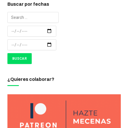
Buscar por fechas
¿Quieres colaborar?