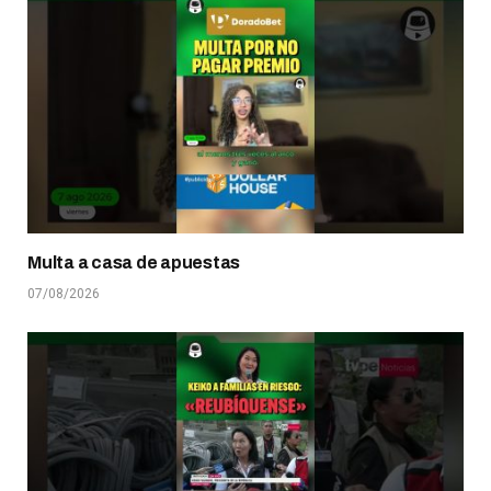
Multa a casa de apuestas
07/08/2026