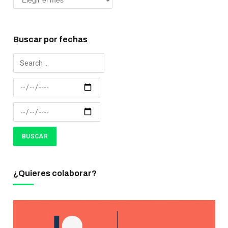
Buscar por fechas
¿Quieres colaborar?