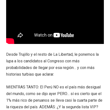
Desde Trujillo y el resto de La Libertad, le ponemos la
lupa a los candidatos al Congreso con más
probabilidades de llegar por esa región… y con más
historias turbias que aclarar.
MIENTRAS TANTO: El Perú NO es el país más desigual
del mundo, como se dijo ayer PERO… sí es cierto que el
1% más rico de peruanos se lleva casi la cuarta parte de
la riqueza del país. ADEMÁS: ¿Y la segunda lista VIP?