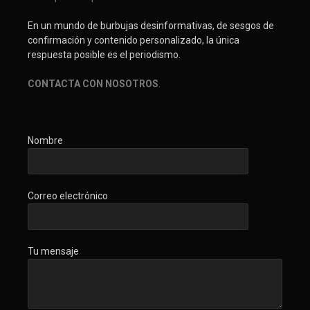
En un mundo de burbujas desinformativas, de sesgos de
confirmación y contenido personalizado, la única
respuesta posible es el periodismo.
CONTACTA CON NOSOTROS
.
Nombre
Correo electrónico
Tu mensaje