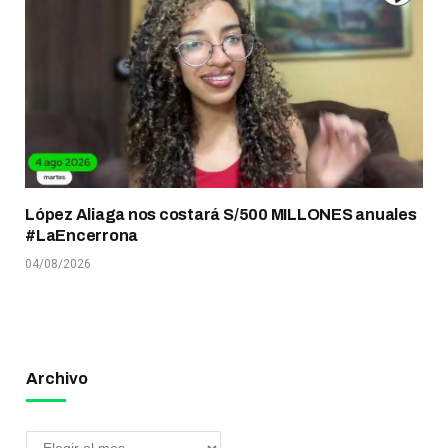
López Aliaga nos costará S/500 MILLONES anuales
#LaEncerrona
04/08/2026
Archivo