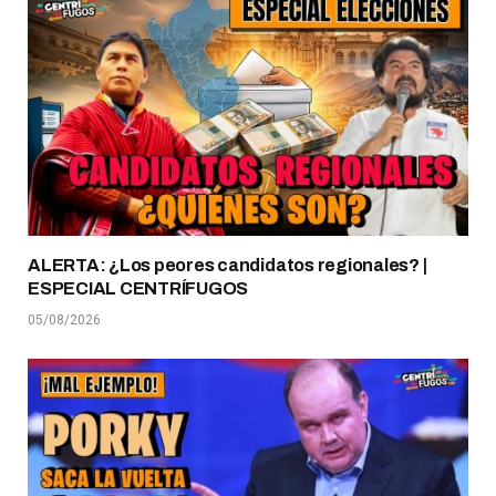
ALERTA: ¿Los peores candidatos regionales? |
ESPECIAL CENTRÍFUGOS
05/08/2026