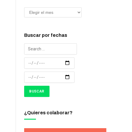
Buscar por fechas
¿Quieres colaborar?