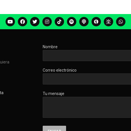
Nombre
quiera
Correo electrónico
ta
Tu mensaje