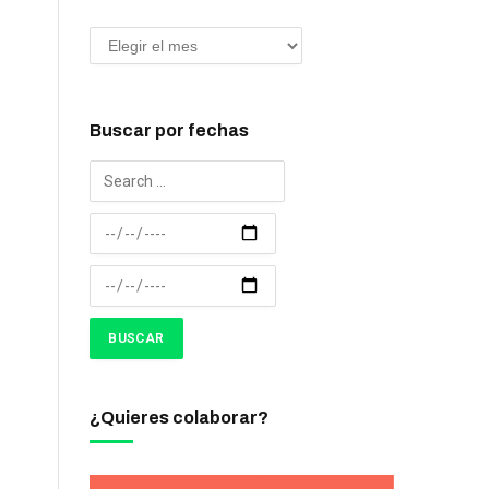
Buscar por fechas
¿Quieres colaborar?