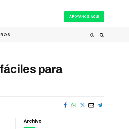
APÓYANOS AQUÍ
TROS
fáciles para
Archivo