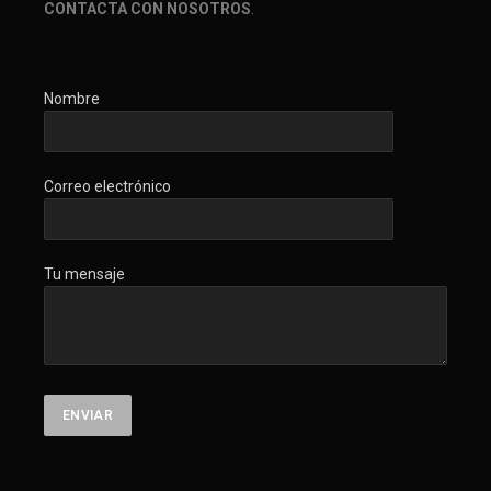
CONTACTA CON NOSOTROS
.
Nombre
Correo electrónico
Tu mensaje