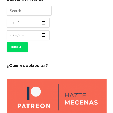
¿Quieres colaborar?