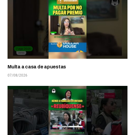
Multa a casa de apuestas
07/08/2026