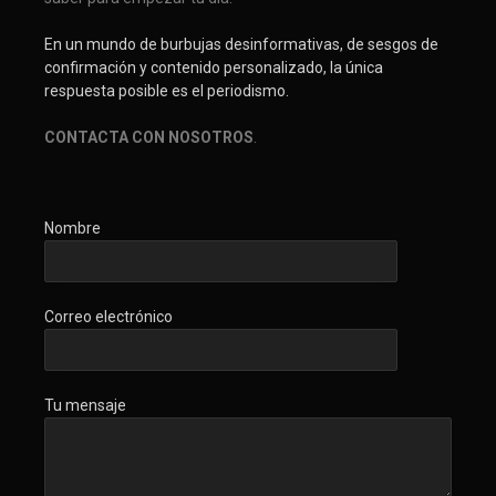
En un mundo de burbujas desinformativas, de sesgos de
confirmación y contenido personalizado, la única
respuesta posible es el periodismo.
CONTACTA CON NOSOTROS
.
Nombre
Correo electrónico
Tu mensaje