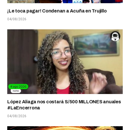
¡Le toca pagar! Condenan a Acuña en Trujillo
04/08/2026
López Aliaga nos costará S/500 MILLONES anuales
#LaEncerrona
04/08/2026