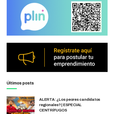
Últimos posts
ALERTA: ¿Los peores candidatos
regionales? | ESPECIAL
CENTRÍFUGOS