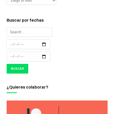
Buscar por fechas
¿Quieres colaborar?