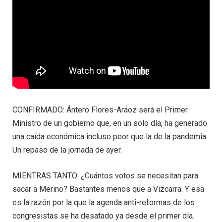
CONFIRMADO: Ántero Flores-Aráoz será el Primer
Ministro de un gobierno que, en un solo día, ha generado
una caída económica incluso peor que la de la pandemia.
Un repaso de la jornada de ayer.
MIENTRAS TANTO: ¿Cuántos votos se necesitan para
sacar a Merino? Bastantes menos que a Vizcarra. Y esa
es la razón por la que la agenda anti-reformas de los
congresistas se ha desatado ya desde el primer día.