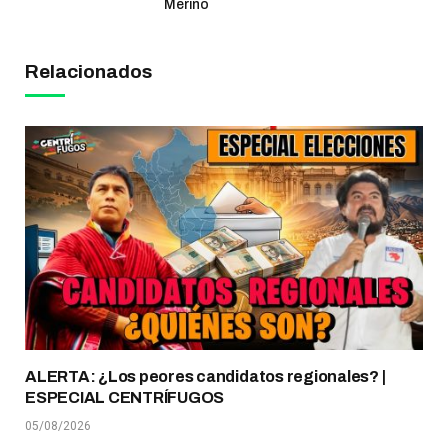
Merino
Relacionados
ALERTA: ¿Los peores candidatos regionales? |
ESPECIAL CENTRÍFUGOS
05/08/2026