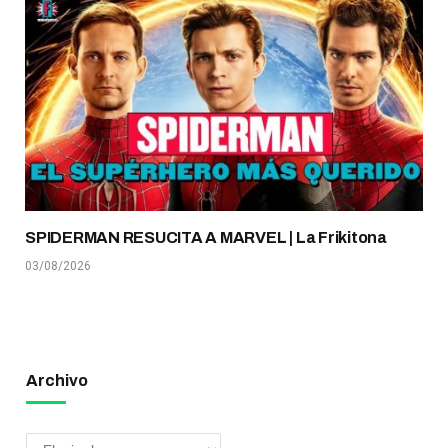
SPIDERMAN RESUCITA A MARVEL | La Frikitona
03/08/2026
Archivo