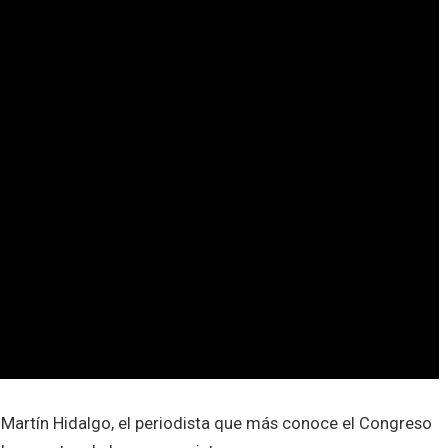
 Martín Hidalgo, el periodista que más conoce el Congreso