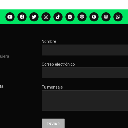
Nombre
quiera
Correo electrónico
ta
Tu mensaje