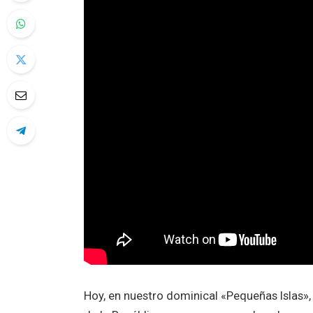
Hoy, en nuestro dominical «Pequeñas Islas»,