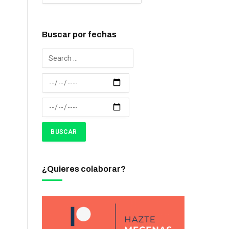
Buscar por fechas
¿Quieres colaborar?