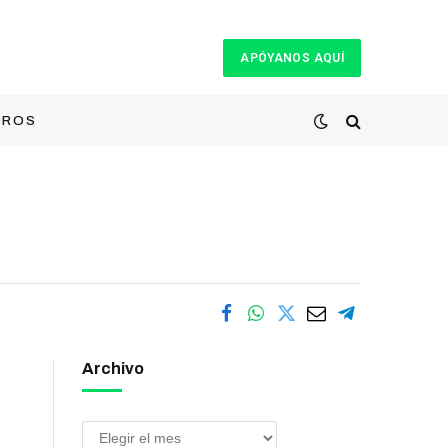
APÓYANOS AQUÍ
TROS
Archivo