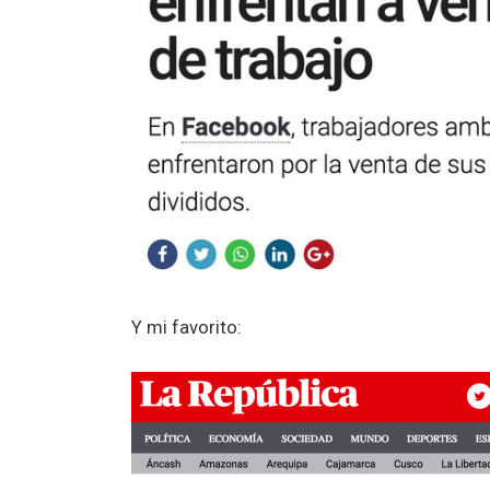
Y mi favorito: