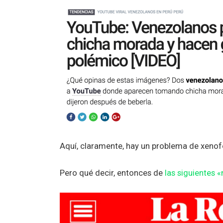
Aquí, claramente, hay un problema de xenof
Pero qué decir, entonces de
las siguientes «