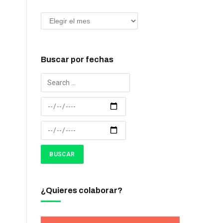
Buscar por fechas
¿Quieres colaborar?