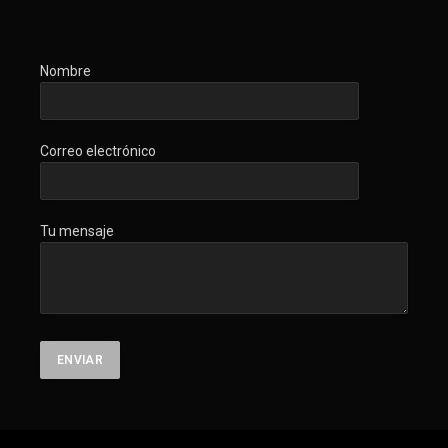
Nombre
Correo electrónico
Tu mensaje