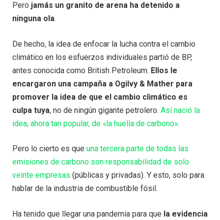
Pero
jamás un granito de arena ha detenido a
ninguna ola
.
De hecho, la idea de enfocar la lucha contra el cambio
climático en los esfuerzos individuales partió de BP,
antes conocida como British Petroleum.
Ellos le
encargaron una campaña a Ogilvy & Mather para
promover la idea de que el cambio climático es
culpa tuya
, no de ningún gigante petrolero.
Así nació la
idea, ahora tan popular, de «la huella de carbono»
.
Pero lo cierto es que
una tercera parte de todas las
emisiones de carbono son responsabilidad de solo
veinte empresas
(públicas y privadas). Y esto, solo para
hablar de la industria de combustible fósil.
Ha tenido que llegar una pandemia para que
la evidencia