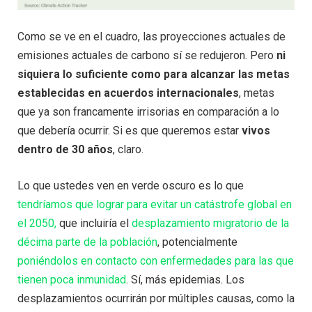
Como se ve en el cuadro, las proyecciones actuales de
emisiones actuales de carbono sí se redujeron. Pero
ni
siquiera lo suficiente como para alcanzar las metas
establecidas en acuerdos internacionales
, metas
que ya son francamente irrisorias en comparación a lo
que debería ocurrir. Si es que queremos estar
vivos
dentro de 30 años
, claro.
Lo que ustedes ven en verde oscuro es lo que
tendríamos que lograr para evitar un catástrofe global en
el 2050,
que incluiría el
desplazamiento migratorio de la
décima parte de la población
, potencialmente
poniéndolos en contacto con enfermedades para las que
tienen poca inmunidad
. Sí, más epidemias. Los
desplazamientos ocurrirán por múltiples causas, como la