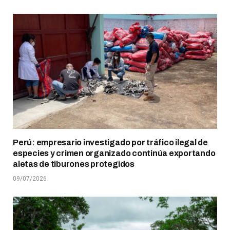
Perú: empresario investigado por tráfico ilegal de
especies y crimen organizado continúa exportando
aletas de tiburones protegidos
09/07/2026