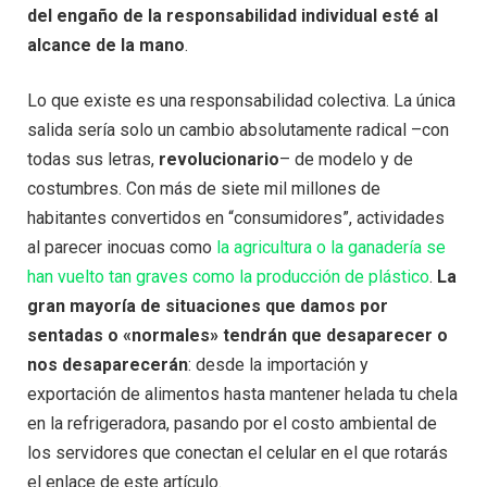
del engaño de la responsabilidad individual esté al
alcance de la mano
.
Lo que existe es una responsabilidad colectiva. La única
salida sería solo un cambio absolutamente radical –con
todas sus letras,
revolucionario
– de modelo y de
costumbres. Con más de siete mil millones de
habitantes convertidos en “consumidores”, actividades
al parecer inocuas como
la agricultura o la ganadería se
han vuelto tan graves como la producción de plástico
.
La
gran mayoría de situaciones que damos por
sentadas o «normales» tendrán que desaparecer o
nos desaparecerán
: desde la importación y
exportación de alimentos hasta mantener helada tu chela
en la refrigeradora, pasando por el costo ambiental de
los servidores que conectan el celular en el que rotarás
el enlace de este artículo.