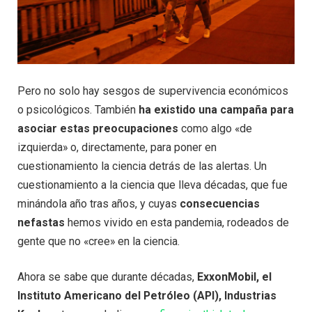
Pero no solo hay sesgos de supervivencia económicos
o psicológicos. También
ha existido una campaña para
asociar estas preocupaciones
como algo «de
izquierda» o, directamente, para poner en
cuestionamiento la ciencia detrás de las alertas. Un
cuestionamiento a la ciencia que lleva décadas, que fue
minándola año tras años, y cuyas
consecuencias
nefastas
hemos vivido en esta pandemia, rodeados de
gente que no «cree» en la ciencia.
Ahora se sabe que durante décadas,
ExxonMobil, el
Instituto Americano del Petróleo (API), Industrias