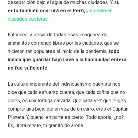
desaparición bajo el agua de muchas ciudades. Y sí,
esto también ocurrirá en el Perú,
y no solo en
ciudades costeras
.
Entonces, a pesar de todas esas imágenes de
animalitos corriendo libres por las ciudades, que se
hicieron tan populares al inicio de la pandemia,
todo
indica que guardar bajo llave a la humanidad entera
no fue suficiente
.
La cultura imperante del individualismo buenista nos
dice que cada esfuerzo cuenta, que cada cañita que no
pides, es una tortuga salvada. Que cada vez que eliges
comprar una bicicleta en vez de un carro, eres el Capitán
Planeta. Y, bueno, en parte es cierto. Todo aporta, ¿no?
Es, literalmente, tu granito de arena.