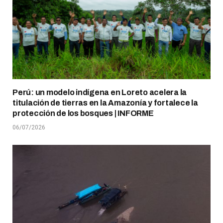
Perú: un modelo indígena en Loreto acelera la
titulación de tierras en la Amazonía y fortalece la
protección de los bosques | INFORME
06/07/2026