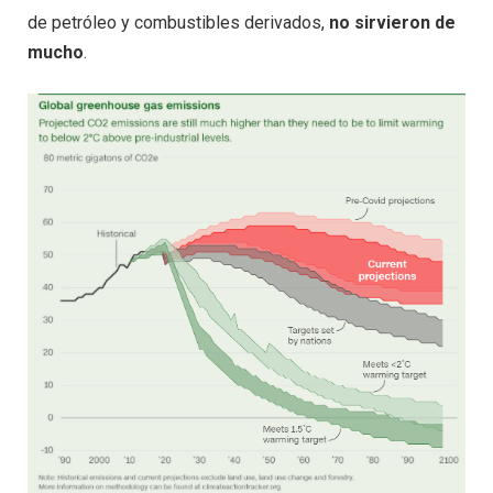
de petróleo y combustibles derivados,
no sirvieron de
mucho
.