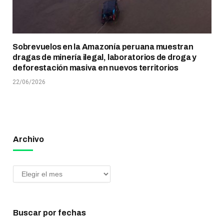
Sobrevuelos en la Amazonía peruana muestran
dragas de minería ilegal, laboratorios de droga y
deforestación masiva en nuevos territorios
22/06/2026
Archivo
Buscar por fechas