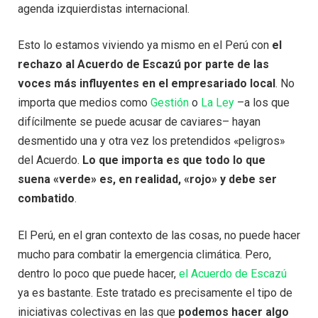
agenda izquierdistas internacional.
Esto lo estamos viviendo ya mismo en el Perú con
el
rechazo al Acuerdo de Escazú por parte de las
voces más influyentes en el empresariado local
. No
importa que medios como
Gestión
o
La Ley
–a los que
difícilmente se puede acusar de caviares– hayan
desmentido una y otra vez los pretendidos «peligros»
del Acuerdo.
Lo que importa es que todo lo que
suena «verde» es, en realidad, «rojo» y debe ser
combatido
.
El Perú, en el gran contexto de las cosas, no puede hacer
mucho para combatir la emergencia climática. Pero,
dentro lo poco que puede hacer,
el Acuerdo de Escazú
ya es bastante. Este tratado es precisamente el tipo de
iniciativas colectivas en las que
podemos hacer algo