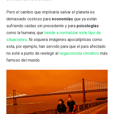
Pero el cambio que implicaría salvar el planeta es
demasiado costoso para
economías
que ya están
sufriendo caídas sin precedente y para
psicologías
como la humana, que
tiende a normalizar este tipo de
situaciones
. Ni siquiera imágenes apocalípticas como
esta, por ejemplo, han servido para que el país afectado
no esté a punto de reelegir al
negacionista climático
más
famoso del mundo.