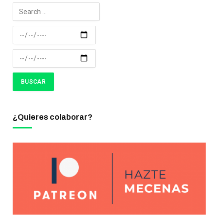
¿Quieres colaborar?