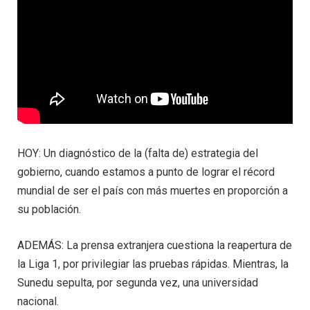
HOY: Un diagnóstico de la (falta de) estrategia del
gobierno, cuando estamos a punto de lograr el récord
mundial de ser el país con más muertes en proporción a
su población.
ADEMÁS: La prensa extranjera cuestiona la reapertura de
la Liga 1, por privilegiar las pruebas rápidas. Mientras, la
Sunedu sepulta, por segunda vez, una universidad
nacional.