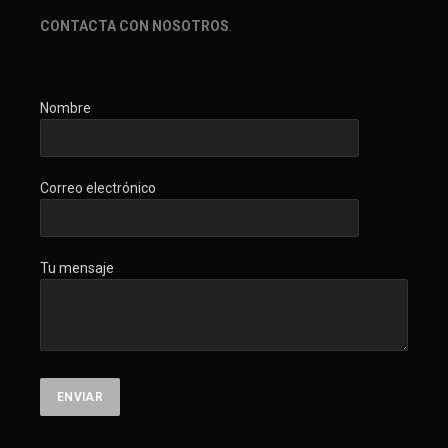
CONTACTA CON NOSOTROS
.
Nombre
Correo electrónico
Tu mensaje