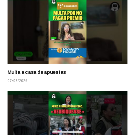
Multa a casa de apuestas
07/08/2026