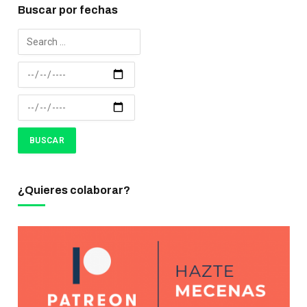
Buscar por fechas
¿Quieres colaborar?