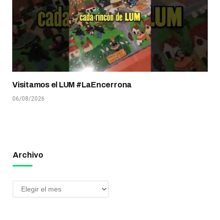
Visitamos el LUM #LaEncerrona
06/08/2026
Archivo