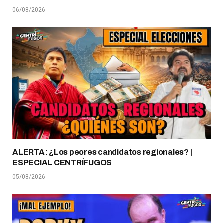
06/08/2026
ALERTA: ¿Los peores candidatos regionales? |
ESPECIAL CENTRÍFUGOS
05/08/2026