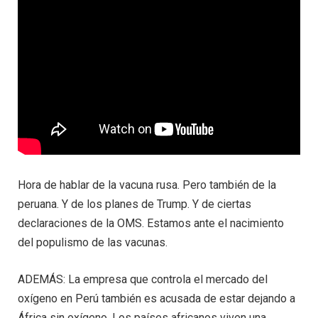
Hora de hablar de la vacuna rusa. Pero también de la
peruana. Y de los planes de Trump. Y de ciertas
declaraciones de la OMS. Estamos ante el nacimiento
del populismo de las vacunas.
ADEMÁS: La empresa que controla el mercado del
oxígeno en Perú también es acusada de estar dejando a
África sin oxígeno. Los países africanos viven una