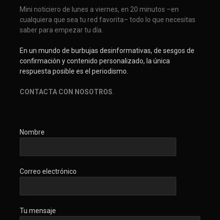
Mini noticiero de lunes a viernes, en 20 minutos –en
cualquiera que sea tu red favorita– todo lo que necesitas
saber para empezar tu día.
En un mundo de burbujas desinformativas, de sesgos de
confirmación y contenido personalizado, la única
respuesta posible es el periodismo.
CONTACTA CON NOSOTROS
.
Nombre
Correo electrónico
Tu mensaje