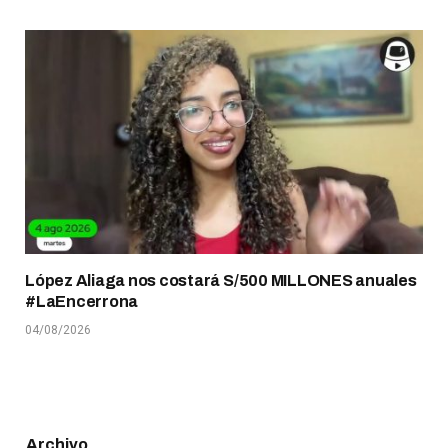
López Aliaga nos costará S/500 MILLONES anuales
#LaEncerrona
04/08/2026
Archivo