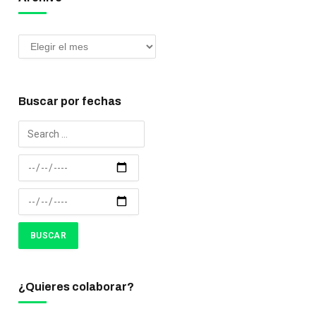
Buscar por fechas
¿Quieres colaborar?