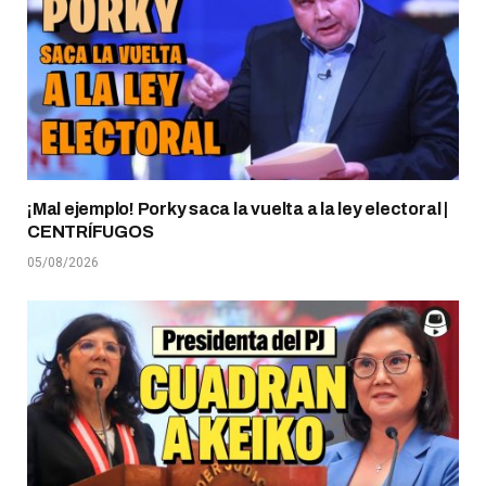
¡Mal ejemplo! Porky saca la vuelta a la ley electoral |
CENTRÍFUGOS
05/08/2026