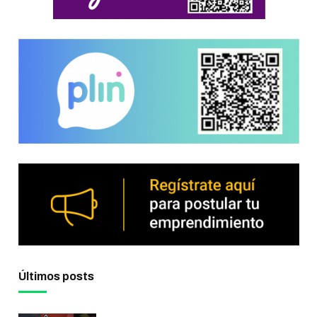
Últimos posts