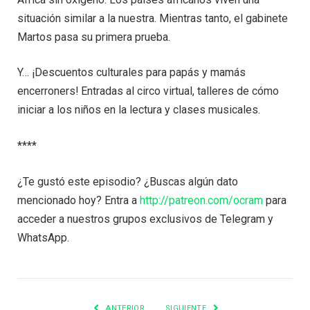
situación similar a la nuestra. Mientras tanto, el gabinete
Martos pasa su primera prueba.
Y… ¡Descuentos culturales para papás y mamás
encerroners! Entradas al circo virtual, talleres de cómo
iniciar a los niños en la lectura y clases musicales.
****
¿Te gustó este episodio? ¿Buscas algún dato
mencionado hoy? Entra a
http://patreon.com/ocram
para
acceder a nuestros grupos exclusivos de Telegram y
WhatsApp.
ANTERIOR
SIGUIENTE