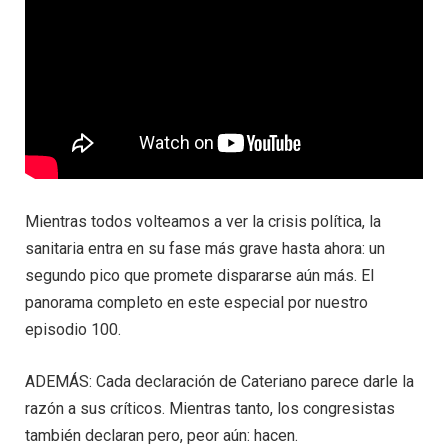
Mientras todos volteamos a ver la crisis política, la
sanitaria entra en su fase más grave hasta ahora: un
segundo pico que promete dispararse aún más. El
panorama completo en este especial por nuestro
episodio 100.
ADEMÁS: Cada declaración de Cateriano parece darle la
razón a sus críticos. Mientras tanto, los congresistas
también declaran pero, peor aún: hacen.