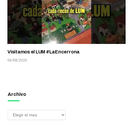
Visitamos el LUM #LaEncerrona
06/08/2026
Archivo