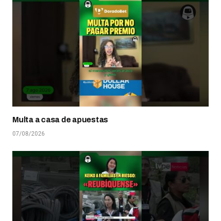
Multa a casa de apuestas
07/08/2026