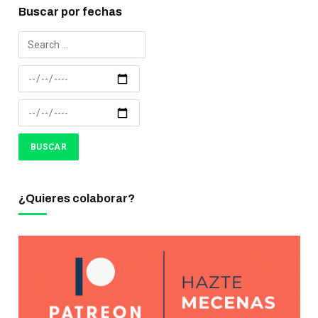
Buscar por fechas
¿Quieres colaborar?