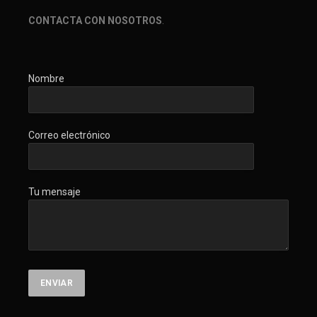
CONTACTA CON NOSOTROS
.
Nombre
Correo electrónico
Tu mensaje