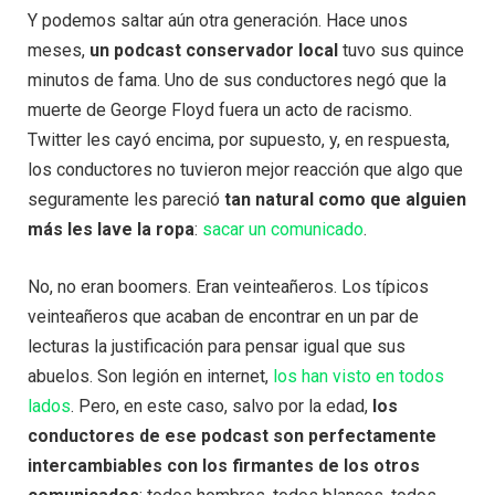
Y podemos saltar aún otra generación. Hace unos
meses,
un podcast conservador local
tuvo sus quince
minutos de fama. Uno de sus conductores negó que la
muerte de George Floyd fuera un acto de racismo.
Twitter les cayó encima, por supuesto, y, en respuesta,
los conductores no tuvieron mejor reacción que algo que
seguramente les pareció
tan natural como que alguien
más les lave la ropa
:
sacar un comunicado
.
No, no eran boomers. Eran veinteañeros. Los típicos
veinteañeros que acaban de encontrar en un par de
lecturas la justificación para pensar igual que sus
abuelos. Son legión en internet,
los han visto en todos
lados
. Pero, en este caso, salvo por la edad,
los
conductores de ese podcast son perfectamente
intercambiables con los firmantes de los otros