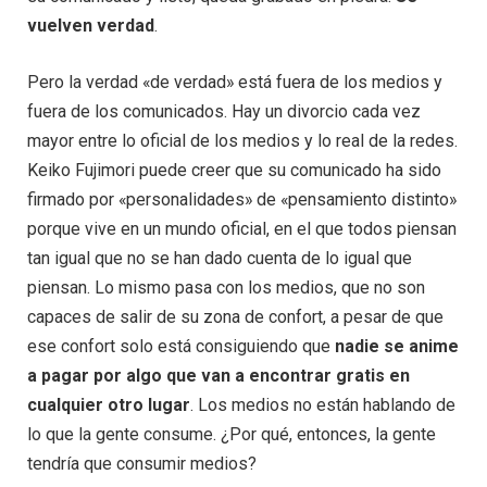
vuelven verdad
.
Pero la verdad «de verdad» está fuera de los medios y
fuera de los comunicados. Hay un divorcio cada vez
mayor entre lo oficial de los medios y lo real de la redes.
Keiko Fujimori puede creer que su comunicado ha sido
firmado por «personalidades» de «pensamiento distinto»
porque vive en un mundo oficial, en el que todos piensan
tan igual que no se han dado cuenta de lo igual que
piensan. Lo mismo pasa con los medios, que no son
capaces de salir de su zona de confort, a pesar de que
ese confort solo está consiguiendo que
nadie se anime
a pagar por algo que van a encontrar gratis en
cualquier otro lugar
. Los medios no están hablando de
lo que la gente consume. ¿Por qué, entonces, la gente
tendría que consumir medios?