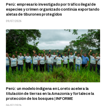
Perú: empresario investigado por tráfico ilegal de
especies y crimen organizado continúa exportando
aletas de tiburones protegidos
09/07/2026
Perú: un modelo indígena en Loreto acelera la
titulación de tierras en la Amazonía y fortalece la
protección de los bosques | INFORME
06/07/2026