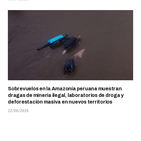
Sobrevuelos en la Amazonía peruana muestran
dragas de minería ilegal, laboratorios de droga y
deforestación masiva en nuevos territorios
22/06/2026