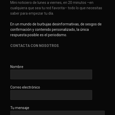
Mini noticiero de lunes a viernes, en 20 minutos –en
cualquiera que sea tu red favorita– todo lo que necesitas
saber para empezar tu día.
En un mundo de burbujas desinformativas, de sesgos de
confirmación y contenido personalizado, la única
respuesta posible es el periodismo.
CONTACTA CON NOSOTROS
.
Nombre
Correo electrónico
Tu mensaje