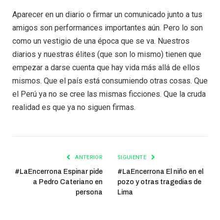
Aparecer en un diario o firmar un comunicado junto a tus
amigos son performances importantes aún. Pero lo son
como un vestigio de una época que se va. Nuestros
diarios y nuestras élites (que son lo mismo) tienen que
empezar a darse cuenta que hay vida más allá de ellos
mismos. Que el país está consumiendo otras cosas. Que
el Perú ya no se cree las mismas ficciones. Que la cruda
realidad es que ya no siguen firmas.
ANTERIOR
SIGUIENTE
#LaEncerrona Espinar pide
#LaEncerrona El niño en el
a Pedro Cateriano en
pozo y otras tragedias de
persona
Lima