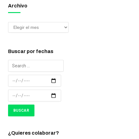
Archivo
Buscar por fechas
¿Quieres colaborar?