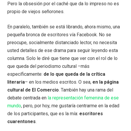
Pero la obsesión por el caché que da lo impreso no es
propio de viejos señorones.
En paralelo, también se está librando, ahora mismo, una
pequeña bronca de escritores vía Facebook. No se
preocupe, socialmente distanciado lector, no necesita
usted detalles de ese drama para seguir leyendo esta
columna. Solo le diré que tiene que ver con el rol de lo
que queda del periodismo cultural –más
específicamente:
de lo que queda de la crítica
literaria
– en los medios escritos. O sea,
en la página
cultural de El Comercio
. También hay una rama del
debate centrada en
la representación femenina de ese
mundo
, pero, por hoy, me gustaría centrarme en la edad
de los participantes, que es la mía:
escritores
cuarentones
.