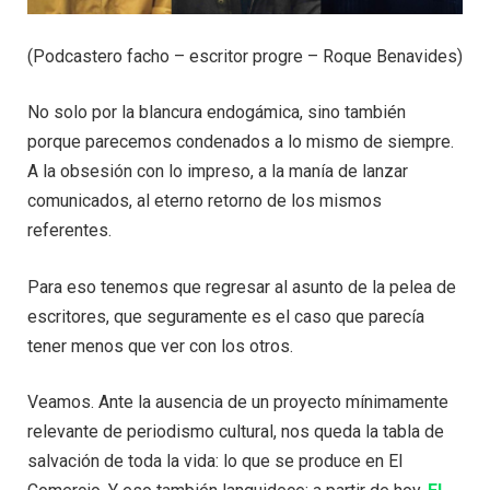
(Podcastero facho – escritor progre – Roque Benavides)
No solo por la blancura endogámica, sino también
porque parecemos condenados a lo mismo de siempre.
A la obsesión con lo impreso, a la manía de lanzar
comunicados, al eterno retorno de los mismos
referentes.
Para eso tenemos que regresar al asunto de la pelea de
escritores, que seguramente es el caso que parecía
tener menos que ver con los otros.
Veamos. Ante la ausencia de un proyecto mínimamente
relevante de periodismo cultural, nos queda la tabla de
salvación de toda la vida: lo que se produce en El