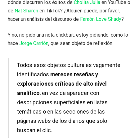
dónde discurren los éxitos de
Cholita Julia
en YouTube o
de
Nat Sharen
en TikTok? ¿Alguien puede, por favor,
hacer un análisis del discurso de
Faraón Love Shady
?
Y no, no pido una nota clickbait, estoy pidiendo, como lo
hace
Jorge Carrión
, que sean objeto de reflexión.
Todos esos objetos culturales vagamente
identificados
merecen reseñas y
exploraciones críticas de alto nivel
analítico
, en vez de aparecer con
descripciones superficiales en listas
temáticas o en las secciones de las
páginas webs de los diarios que solo
buscan el clic.