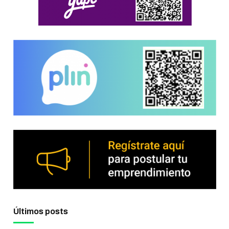
Últimos posts