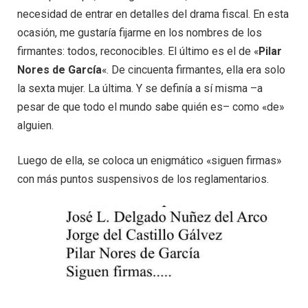
necesidad de entrar en detalles del drama fiscal. En esta
ocasión, me gustaría fijarme en los nombres de los
firmantes: todos, reconocibles. El último es el de «
Pilar
Nores de García
«. De cincuenta firmantes, ella era solo
la sexta mujer. La última. Y se definía a sí misma –a
pesar de que todo el mundo sabe quién es– como «de»
alguien.
Luego de ella, se coloca un enigmático «siguen firmas»
con más puntos suspensivos de los reglamentarios.