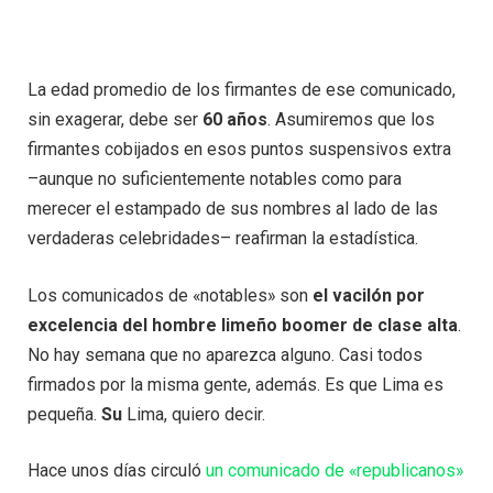
La edad promedio de los firmantes de ese comunicado,
sin exagerar, debe ser
60 años
. Asumiremos que los
firmantes cobijados en esos puntos suspensivos extra
–aunque no suficientemente notables como para
merecer el estampado de sus nombres al lado de las
verdaderas celebridades– reafirman la estadística.
Los comunicados de «notables» son
el vacilón por
excelencia del hombre limeño boomer de clase alta
.
No hay semana que no aparezca alguno. Casi todos
firmados por la misma gente, además. Es que Lima es
pequeña.
Su
Lima, quiero decir.
Hace unos días circuló
un comunicado de «republicanos»