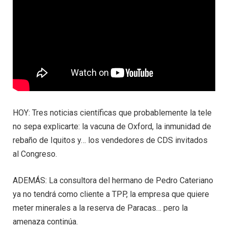
HOY: Tres noticias científicas que probablemente la tele
no sepa explicarte: la vacuna de Oxford, la inmunidad de
rebaño de Iquitos y… los vendedores de CDS invitados
al Congreso.
ADEMÁS: La consultora del hermano de Pedro Cateriano
ya no tendrá como cliente a TPP, la empresa que quiere
meter minerales a la reserva de Paracas… pero la
amenaza continúa.