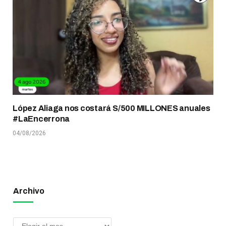
López Aliaga nos costará S/500 MILLONES anuales
#LaEncerrona
04/08/2026
Archivo