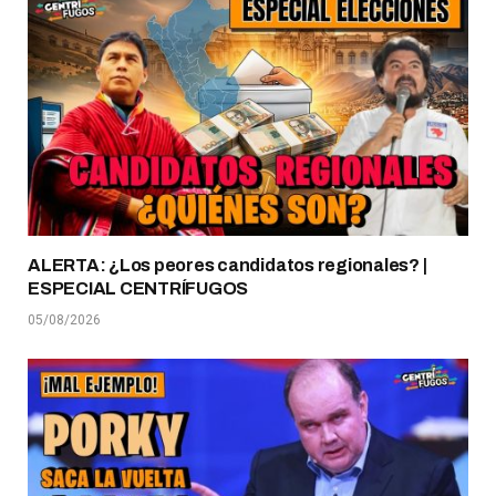
ALERTA: ¿Los peores candidatos regionales? |
ESPECIAL CENTRÍFUGOS
05/08/2026