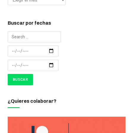
Buscar por fechas
¿Quieres colaborar?