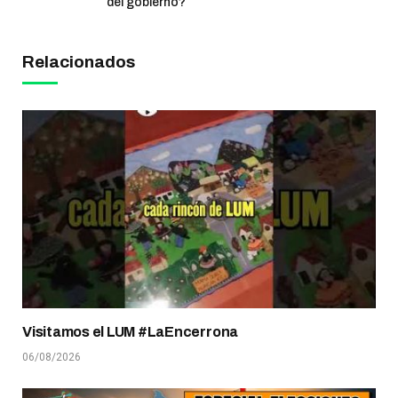
del gobierno?
Relacionados
Visitamos el LUM #LaEncerrona
06/08/2026