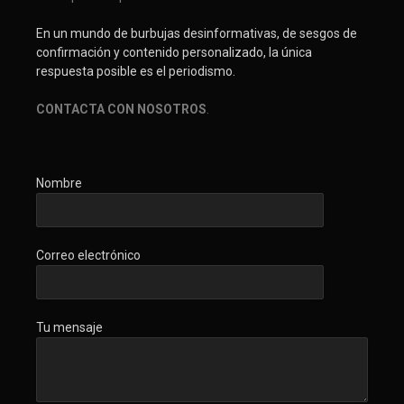
En un mundo de burbujas desinformativas, de sesgos de
confirmación y contenido personalizado, la única
respuesta posible es el periodismo.
CONTACTA CON NOSOTROS
.
Nombre
Correo electrónico
Tu mensaje