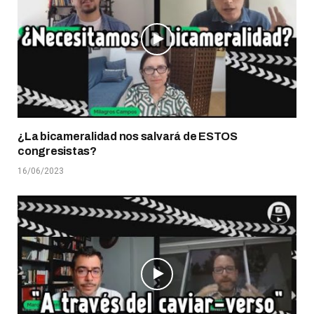
¿La bicameralidad nos salvará de ESTOS
congresistas?
16/06/2023