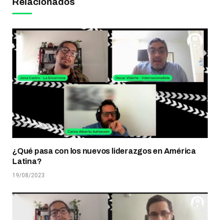
Relacionados
¿Qué pasa con los nuevos liderazgos en América
Latina?
19/08/2023