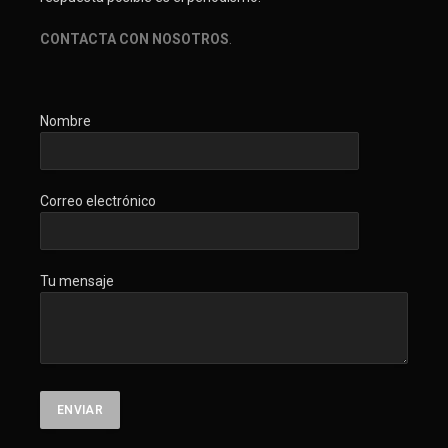
CONTACTA CON NOSOTROS
.
Nombre
Correo electrónico
Tu mensaje