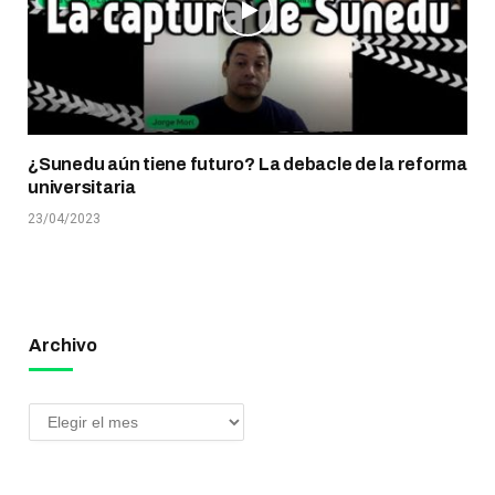
¿Sunedu aún tiene futuro? La debacle de la reforma
universitaria
23/04/2023
Archivo