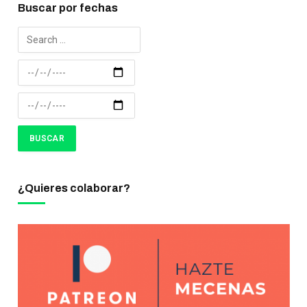
Buscar por fechas
¿Quieres colaborar?