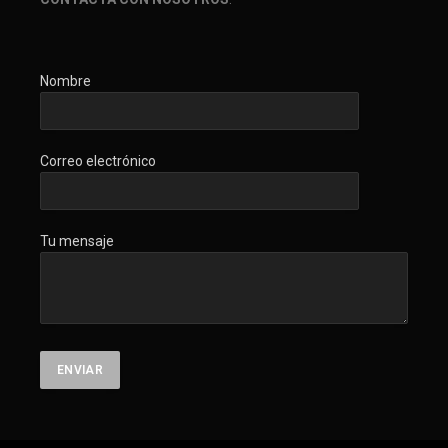
Nombre
Correo electrónico
Tu mensaje