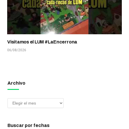
Visitamos el LUM #LaEncerrona
06/08/2026
Archivo
Buscar por fechas