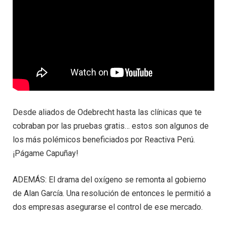
Desde aliados de Odebrecht hasta las clínicas que te
cobraban por las pruebas gratis… estos son algunos de
los más polémicos beneficiados por Reactiva Perú.
¡Págame Capuñay!
ADEMÁS: El drama del oxígeno se remonta al gobierno
de Alan García. Una resolución de entonces le permitió a
dos empresas asegurarse el control de ese mercado.