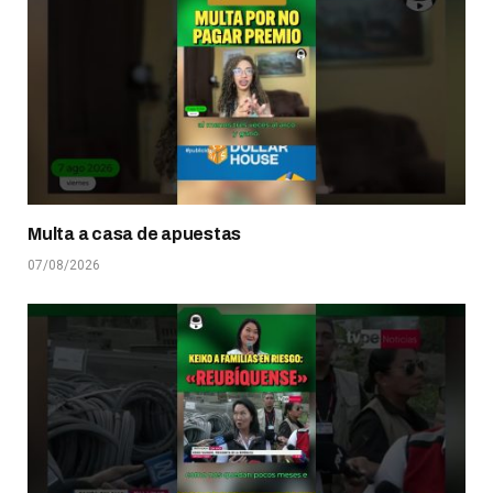
Multa a casa de apuestas
07/08/2026