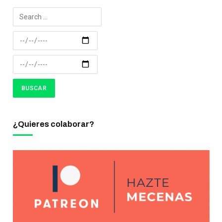
¿Quieres colaborar?