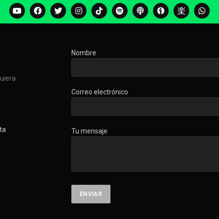
Nombre
quiera
Correo electrónico
ta
Tu mensaje