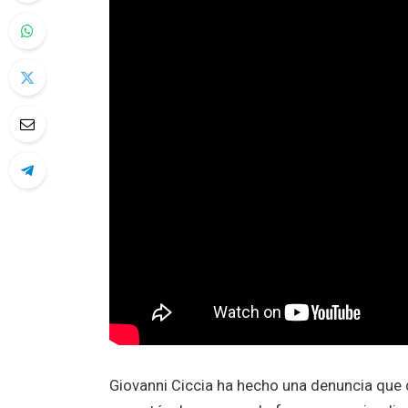
Giovanni Ciccia ha hecho una denuncia que d