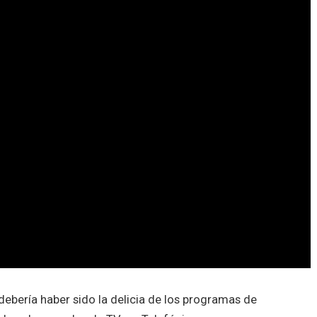
ebería haber sido la delicia de los programas de