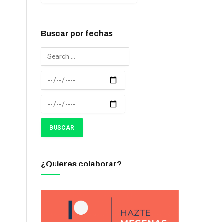
Buscar por fechas
¿Quieres colaborar?