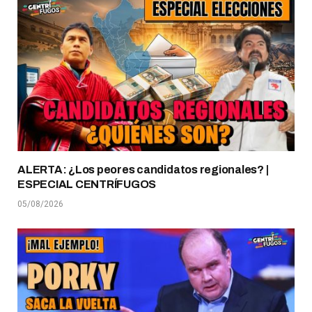
ALERTA: ¿Los peores candidatos regionales? |
ESPECIAL CENTRÍFUGOS
05/08/2026