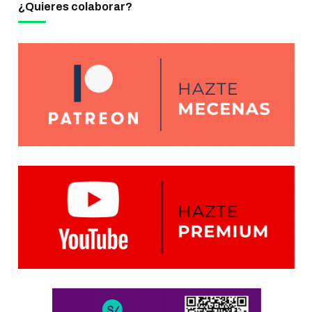
¿Quieres colaborar?