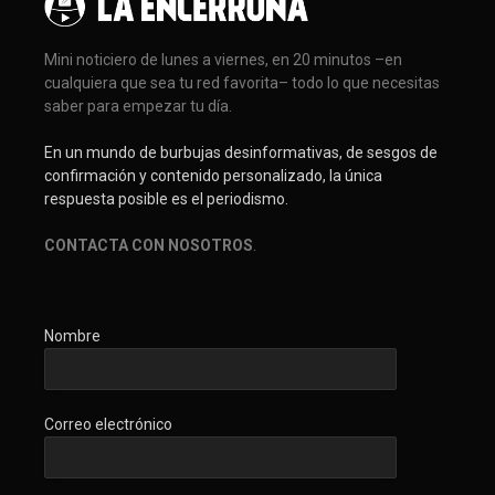
Mini noticiero de lunes a viernes, en 20 minutos –en
cualquiera que sea tu red favorita– todo lo que necesitas
saber para empezar tu día.
En un mundo de burbujas desinformativas, de sesgos de
confirmación y contenido personalizado, la única
respuesta posible es el periodismo.
CONTACTA CON NOSOTROS
.
Nombre
Correo electrónico