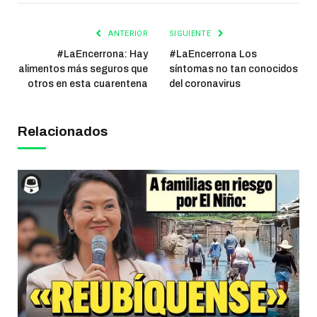
ANTERIOR
SIGUIENTE
#LaEncerrona: Hay
#LaEncerrona Los
alimentos más seguros que
síntomas no tan conocidos
otros en esta cuarentena
del coronavirus
Relacionados