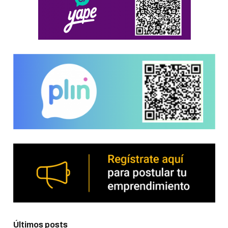
Últimos posts