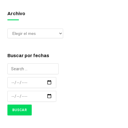
Archivo
Buscar por fechas