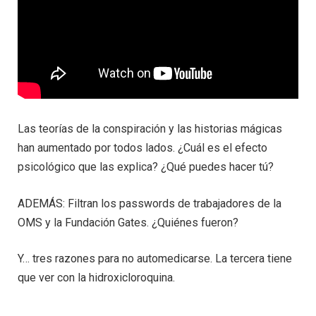
Las teorías de la conspiración y las historias mágicas
han aumentado por todos lados. ¿Cuál es el efecto
psicológico que las explica? ¿Qué puedes hacer tú?
ADEMÁS: Filtran los passwords de trabajadores de la
OMS y la Fundación Gates. ¿Quiénes fueron?
Y… tres razones para no automedicarse. La tercera tiene
que ver con la hidroxicloroquina.