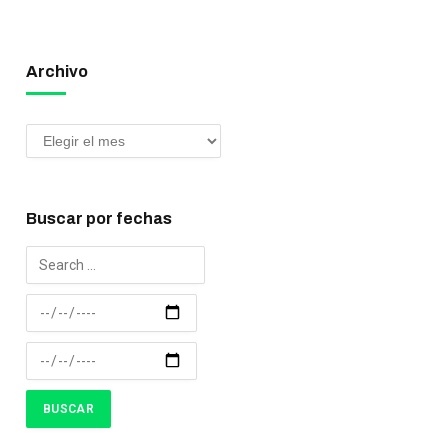
Archivo
Buscar por fechas