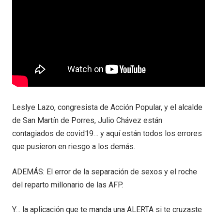
Leslye Lazo, congresista de Acción Popular, y el alcalde
de San Martín de Porres, Julio Chávez están
contagiados de covid19… y aquí están todos los errores
que pusieron en riesgo a los demás.
ADEMÁS: El error de la separación de sexos y el roche
del reparto millonario de las AFP.
Y… la aplicación que te manda una ALERTA si te cruzaste