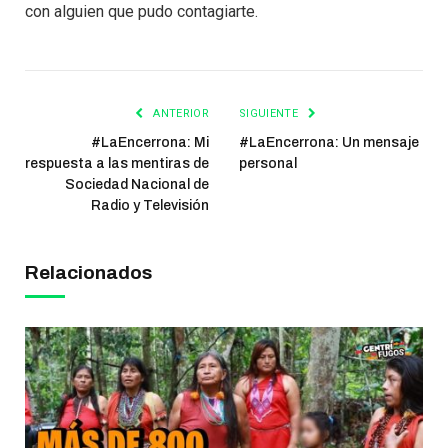
con alguien que pudo contagiarte.
ANTERIOR
SIGUIENTE
#LaEncerrona: Mi
#LaEncerrona: Un mensaje
respuesta a las mentiras de
personal
Sociedad Nacional de
Radio y Televisión
Relacionados