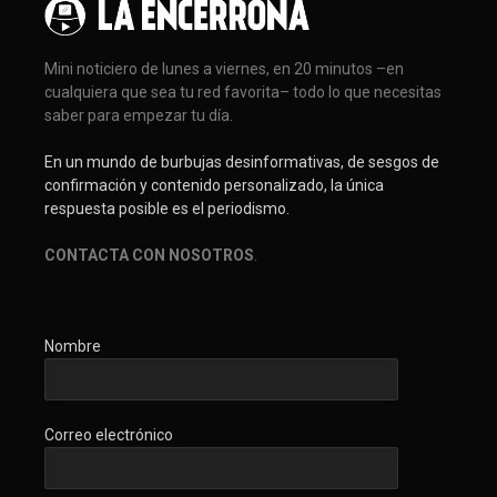
Mini noticiero de lunes a viernes, en 20 minutos –en
cualquiera que sea tu red favorita– todo lo que necesitas
saber para empezar tu día.
En un mundo de burbujas desinformativas, de sesgos de
confirmación y contenido personalizado, la única
respuesta posible es el periodismo.
CONTACTA CON NOSOTROS
.
Nombre
Correo electrónico