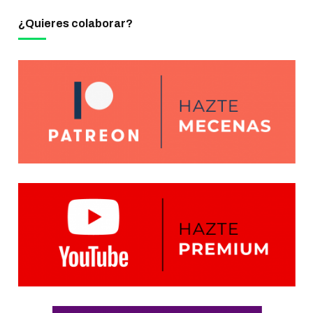
¿Quieres colaborar?