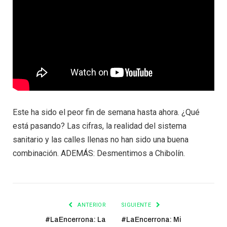
Este ha sido el peor fin de semana hasta ahora. ¿Qué
está pasando? Las cifras, la realidad del sistema
sanitario y las calles llenas no han sido una buena
combinación. ADEMÁS: Desmentimos a Chibolín.
ANTERIOR
SIGUIENTE
#LaEncerrona: La
#LaEncerrona: Mi