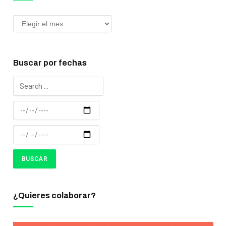
Buscar por fechas
¿Quieres colaborar?