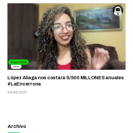
López Aliaga nos costará S/500 MILLONES anuales
#LaEncerrona
04/08/2026
Archivo