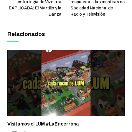
estrategia de Vizcarra
respuesta a las mentiras de
EXPLICADA: El Martillo y la
Sociedad Nacional de
Danza
Radio y Televisión
Relacionados
Visitamos el LUM #LaEncerrona