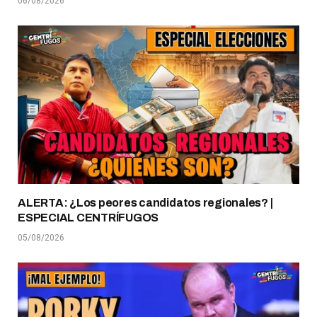
06/08/2026
ALERTA: ¿Los peores candidatos regionales? |
ESPECIAL CENTRÍFUGOS
05/08/2026