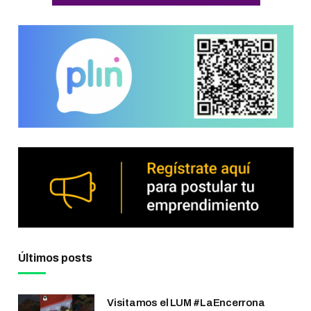
Últimos posts
Visitamos el LUM #LaEncerrona