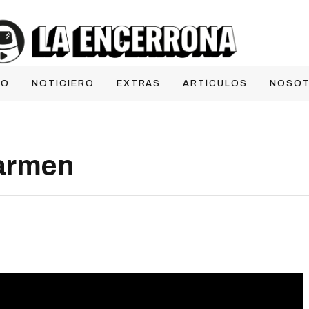
IO
NOTICIERO
EXTRAS
ARTÍCULOS
NOSO
armen