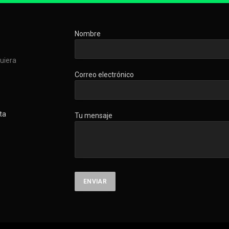
Nombre
quiera
Correo electrónico
ta
Tu mensaje