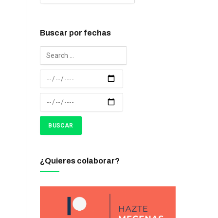
Buscar por fechas
¿Quieres colaborar?