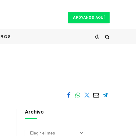
APÓYANOS AQUÍ
TROS
Archivo