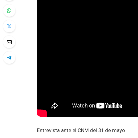
Entrevista ante el CNM del 31 de mayo