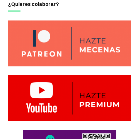
¿Quieres colaborar?