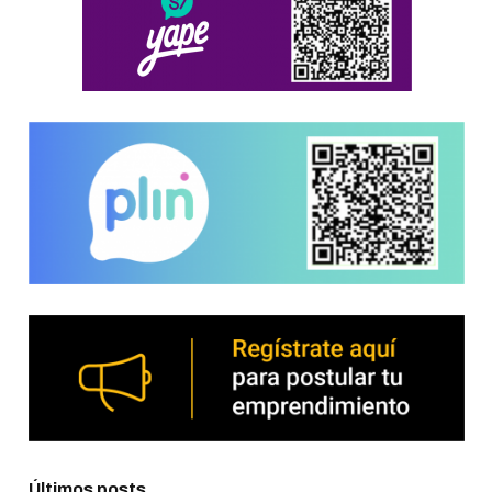
Últimos posts