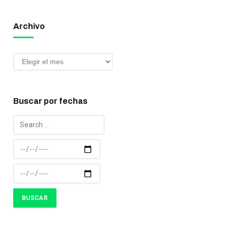
Archivo
Buscar por fechas