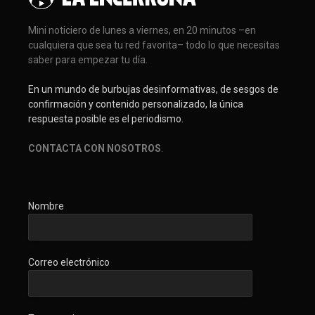
Mini noticiero de lunes a viernes, en 20 minutos –en
cualquiera que sea tu red favorita– todo lo que necesitas
saber para empezar tu día.
En un mundo de burbujas desinformativas, de sesgos de
confirmación y contenido personalizado, la única
respuesta posible es el periodismo.
CONTACTA CON NOSOTROS
.
Nombre
Correo electrónico