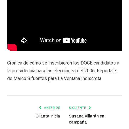
Crónica de cómo se inscribieron los DOCE candidatos a
la presidencia para las elecciones del 2006. Reportaje
de Marco Sifuentes para La Ventana Indiscreta
ANTERIOR
SIGUIENTE
Ollanta inicia
Susana Villarán en
campaña