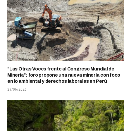
“Las Otras Voces frente al Congreso Mundial de
Minería”: foro propone una nueva minería con foco
en lo ambiental y derechos laborales en Perú
29/06/2026