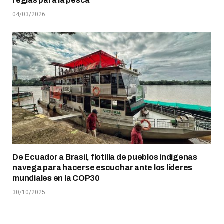
reglas para la pesca
04/03/2026
De Ecuador a Brasil, flotilla de pueblos indígenas
navega para hacerse escuchar ante los líderes
mundiales en la COP30
30/10/2025