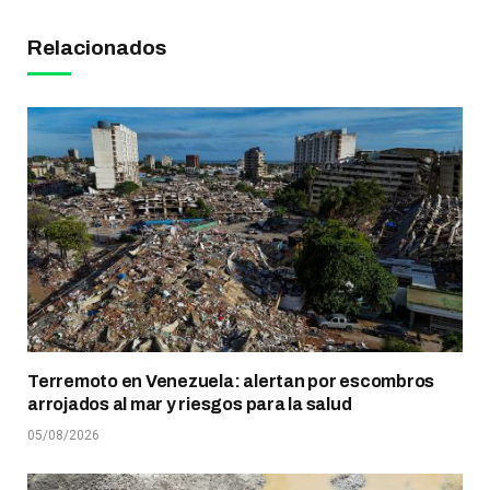
Relacionados
Terremoto en Venezuela: alertan por escombros
arrojados al mar y riesgos para la salud
05/08/2026