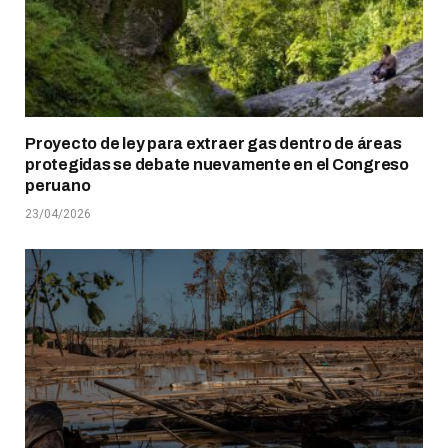
Proyecto de ley para extraer gas dentro de áreas
protegidas se debate nuevamente en el Congreso
peruano
23/04/2026