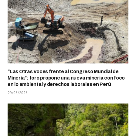
“Las Otras Voces frente al Congreso Mundial de
Minería”: foro propone una nueva minería con foco
en lo ambiental y derechos laborales en Perú
29/06/2026