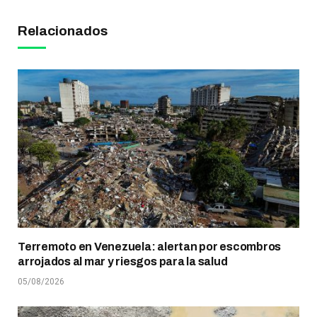
Relacionados
Terremoto en Venezuela: alertan por escombros
arrojados al mar y riesgos para la salud
05/08/2026