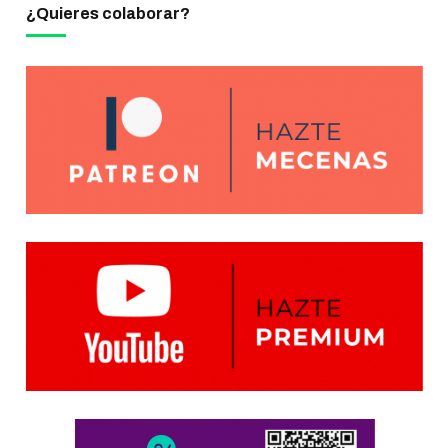
¿Quieres colaborar?