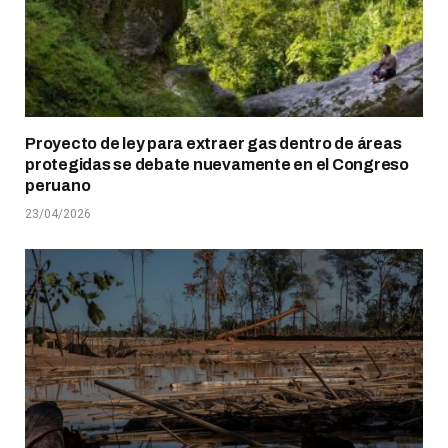
Proyecto de ley para extraer gas dentro de áreas
protegidas se debate nuevamente en el Congreso
peruano
23/04/2026