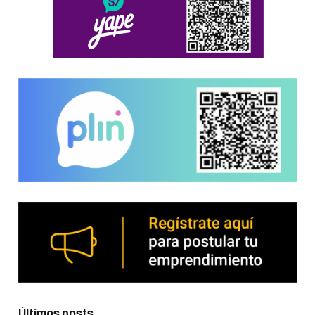
Últimos posts