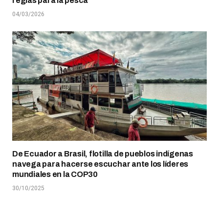
reglas para la pesca
04/03/2026
De Ecuador a Brasil, flotilla de pueblos indígenas
navega para hacerse escuchar ante los líderes
mundiales en la COP30
30/10/2025