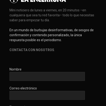
Mini noticiero de lunes a viernes, en 20 minutos –en
cualquiera que sea tu red favorita– todo lo que necesitas
saber para empezar tu día.
En un mundo de burbujas desinformativas, de sesgos de
confirmación y contenido personalizado, la única
respuesta posible es el periodismo.
CONTACTA CON NOSOTROS
.
Nombre
Correo electrónico