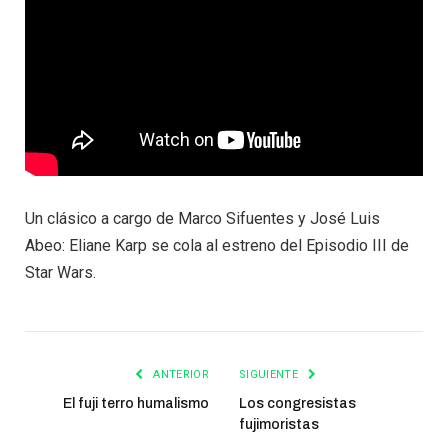
Un clásico a cargo de Marco Sifuentes y José Luis
Abeo: Eliane Karp se cola al estreno del Episodio III de
Star Wars.
ANTERIOR
SIGUIENTE
El fuji terro humalismo
Los congresistas
fujimoristas