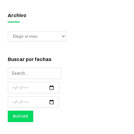
Archivo
Buscar por fechas